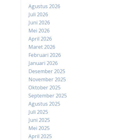
Agustus 2026
Juli 2026
Juni 2026
Mei 2026
April 2026
Maret 2026
Februari 2026
Januari 2026
Desember 2025
November 2025
Oktober 2025
September 2025
Agustus 2025
Juli 2025
Juni 2025
Mei 2025
April 2025