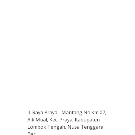
Jl. Raya Praya - Mantang No.Km 07,
Aik Mual, Kec. Praya, Kabupaten
Lombok Tengah, Nusa Tenggara
Bar