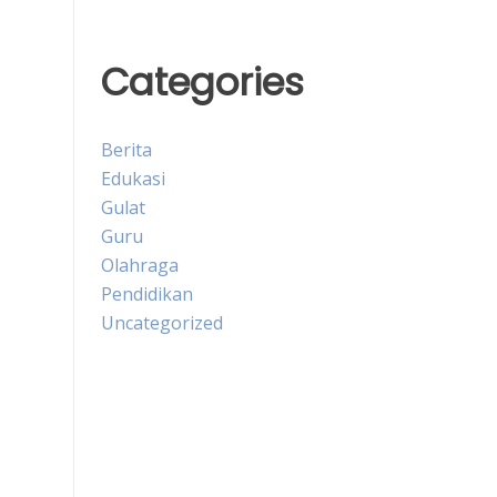
Categories
Berita
Edukasi
Gulat
Guru
Olahraga
Pendidikan
Uncategorized