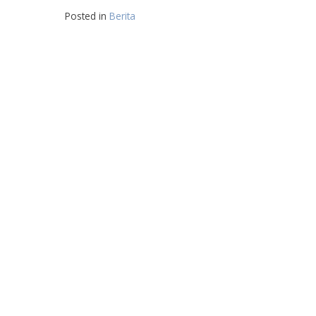
Posted in
Berita