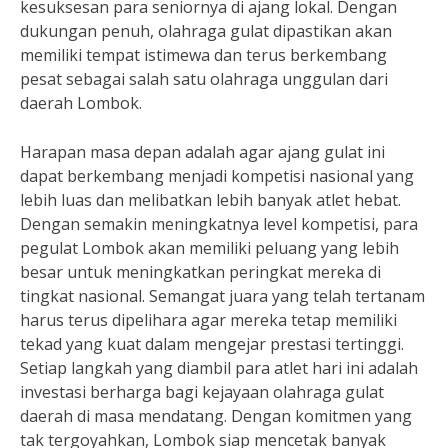
kesuksesan para seniornya di ajang lokal. Dengan
dukungan penuh, olahraga gulat dipastikan akan
memiliki tempat istimewa dan terus berkembang
pesat sebagai salah satu olahraga unggulan dari
daerah Lombok.
Harapan masa depan adalah agar ajang gulat ini
dapat berkembang menjadi kompetisi nasional yang
lebih luas dan melibatkan lebih banyak atlet hebat.
Dengan semakin meningkatnya level kompetisi, para
pegulat Lombok akan memiliki peluang yang lebih
besar untuk meningkatkan peringkat mereka di
tingkat nasional. Semangat juara yang telah tertanam
harus terus dipelihara agar mereka tetap memiliki
tekad yang kuat dalam mengejar prestasi tertinggi.
Setiap langkah yang diambil para atlet hari ini adalah
investasi berharga bagi kejayaan olahraga gulat
daerah di masa mendatang. Dengan komitmen yang
tak tergoyahkan, Lombok siap mencetak banyak