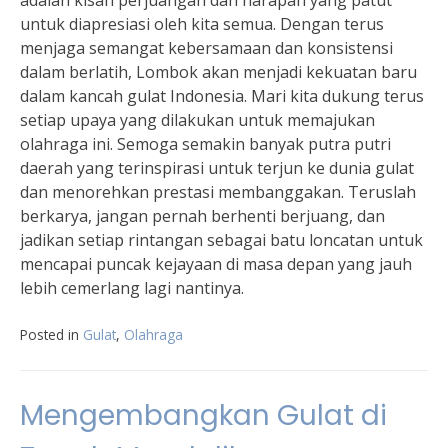
adalah kisah perjuangan dan harapan yang patut
untuk diapresiasi oleh kita semua. Dengan terus
menjaga semangat kebersamaan dan konsistensi
dalam berlatih, Lombok akan menjadi kekuatan baru
dalam kancah gulat Indonesia. Mari kita dukung terus
setiap upaya yang dilakukan untuk memajukan
olahraga ini. Semoga semakin banyak putra putri
daerah yang terinspirasi untuk terjun ke dunia gulat
dan menorehkan prestasi membanggakan. Teruslah
berkarya, jangan pernah berhenti berjuang, dan
jadikan setiap rintangan sebagai batu loncatan untuk
mencapai puncak kejayaan di masa depan yang jauh
lebih cemerlang lagi nantinya.
Posted in
Gulat
,
Olahraga
Mengembangkan Gulat di