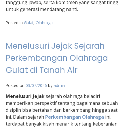
tanggung jawab, serta komitmen yang sangat tinggi
untuk generasi mendatang nanti.
Posted in
Gulat
,
Olahraga
Menelusuri Jejak Sejarah
Perkembangan Olahraga
Gulat di Tanah Air
Posted on
03/07/2026
by
admin
Menelusuri Jejak
sejarah olahraga beladiri
memberikan perspektif tentang bagaimana sebuah
disiplin bisa bertahan dan berkembang hingga saat
ini. Dalam sejarah
Perkembangan Olahraga
ini,
terdapat banyak kisah menarik tentang keberanian