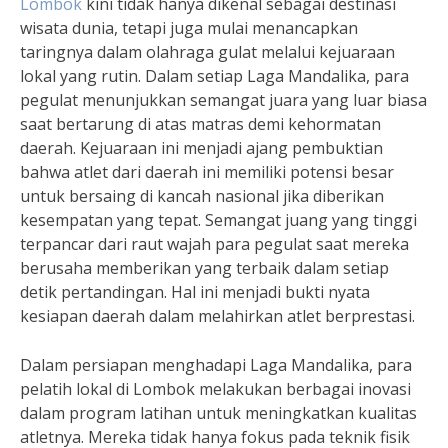
Lombok
kini tidak hanya dikenal sebagai destinasi
wisata dunia, tetapi juga mulai menancapkan
taringnya dalam olahraga gulat melalui kejuaraan
lokal yang rutin. Dalam setiap Laga Mandalika, para
pegulat menunjukkan semangat juara yang luar biasa
saat bertarung di atas matras demi kehormatan
daerah. Kejuaraan ini menjadi ajang pembuktian
bahwa atlet dari daerah ini memiliki potensi besar
untuk bersaing di kancah nasional jika diberikan
kesempatan yang tepat. Semangat juang yang tinggi
terpancar dari raut wajah para pegulat saat mereka
berusaha memberikan yang terbaik dalam setiap
detik pertandingan. Hal ini menjadi bukti nyata
kesiapan daerah dalam melahirkan atlet berprestasi.
Dalam persiapan menghadapi Laga Mandalika, para
pelatih lokal di Lombok melakukan berbagai inovasi
dalam program latihan untuk meningkatkan kualitas
atletnya. Mereka tidak hanya fokus pada teknik fisik