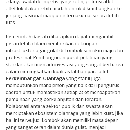
adanya wadah kompetisi yang rutin, potensi atlet-
atlet lokal akan lebih mudah untuk dikembangkan ke
jenjang nasional maupun internasional secara lebih
luas.
Pemerintah daerah diharapkan dapat mengambil
peran lebih dalam memberikan dukungan
infrastruktur agar gulat di Lombok semakin maju dan
profesional. Pembangunan pusat pelatihan yang
standar akan menjadi investasi yang sangat berharga
dalam meningkatkan kualitas latihan para atlet.
Perkembangan Olahraga
yang stabil juga
membutuhkan manajemen yang baik dari pengurus
daerah untuk memastikan setiap atlet mendapatkan
pembinaan yang berkelanjutan dan terarah.
Kolaborasi antara sektor publik dan swasta akan
menciptakan ekosistem olahraga yang lebih kuat. Jika
hal ini terwujud, Lombok akan memiliki masa depan
yang sangat cerah dalam dunia gulat, menjadi