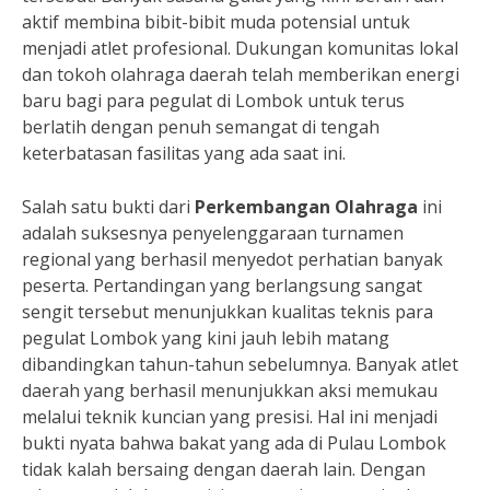
aktif membina bibit-bibit muda potensial untuk
menjadi atlet profesional. Dukungan komunitas lokal
dan tokoh olahraga daerah telah memberikan energi
baru bagi para pegulat di Lombok untuk terus
berlatih dengan penuh semangat di tengah
keterbatasan fasilitas yang ada saat ini.
Salah satu bukti dari
Perkembangan Olahraga
ini
adalah suksesnya penyelenggaraan turnamen
regional yang berhasil menyedot perhatian banyak
peserta. Pertandingan yang berlangsung sangat
sengit tersebut menunjukkan kualitas teknis para
pegulat Lombok yang kini jauh lebih matang
dibandingkan tahun-tahun sebelumnya. Banyak atlet
daerah yang berhasil menunjukkan aksi memukau
melalui teknik kuncian yang presisi. Hal ini menjadi
bukti nyata bahwa bakat yang ada di Pulau Lombok
tidak kalah bersaing dengan daerah lain. Dengan