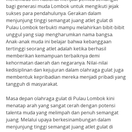
bagi generasi muda Lombok untuk mengikuti jejak
sukses para pendahulunya. Gerakan dalam
menjunjung tinggi semangat juang atlet gulat di
Pulau Lombok terbukti mampu melahirkan bibit-bibit
unggul yang siap mengharumkan nama bangsa.
Anak-anak muda ini belajar bahwa kebanggaan
tertinggi seorang atlet adalah ketika berhasil
memberikan kemampuan terbaiknya demi
kehormatan daerah dan negaranya. Nilai-nilai
kedisiplinan dan kejujuran dalam olahraga gulat juga
membentuk kepribadian mereka menjadi pribadi yang
tangguh di masyarakat.
Masa depan olahraga gulat di Pulau Lombok kini
menatap arah yang sangat cerah dengan potensi
talenta muda yang melimpah dan penuh semangat
juang. Melalui upaya berkesinambungan dalam
menjunjung tinggi semangat juang atlet gulat di