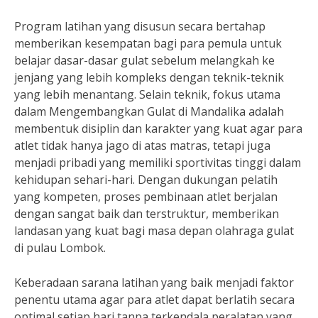
Program latihan yang disusun secara bertahap
memberikan kesempatan bagi para pemula untuk
belajar dasar-dasar gulat sebelum melangkah ke
jenjang yang lebih kompleks dengan teknik-teknik
yang lebih menantang. Selain teknik, fokus utama
dalam Mengembangkan Gulat di Mandalika adalah
membentuk disiplin dan karakter yang kuat agar para
atlet tidak hanya jago di atas matras, tetapi juga
menjadi pribadi yang memiliki sportivitas tinggi dalam
kehidupan sehari-hari. Dengan dukungan pelatih
yang kompeten, proses pembinaan atlet berjalan
dengan sangat baik dan terstruktur, memberikan
landasan yang kuat bagi masa depan olahraga gulat
di pulau Lombok.
Keberadaan sarana latihan yang baik menjadi faktor
penentu utama agar para atlet dapat berlatih secara
optimal setiap hari tanpa terkendala peralatan yang