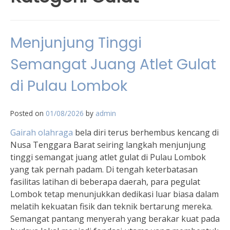
Menjunjung Tinggi
Semangat Juang Atlet Gulat
di Pulau Lombok
Posted on
01/08/2026
by
admin
Gairah olahraga
bela diri terus berhembus kencang di
Nusa Tenggara Barat seiring langkah menjunjung
tinggi semangat juang atlet gulat di Pulau Lombok
yang tak pernah padam. Di tengah keterbatasan
fasilitas latihan di beberapa daerah, para pegulat
Lombok tetap menunjukkan dedikasi luar biasa dalam
melatih kekuatan fisik dan teknik bertarung mereka.
Semangat pantang menyerah yang berakar kuat pada