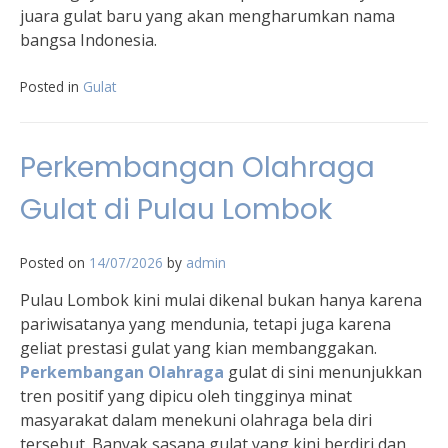
juara gulat baru yang akan mengharumkan nama
bangsa Indonesia.
Posted in
Gulat
Perkembangan Olahraga
Gulat di Pulau Lombok
Posted on
14/07/2026
by
admin
Pulau Lombok kini mulai dikenal bukan hanya karena
pariwisatanya yang mendunia, tetapi juga karena
geliat prestasi gulat yang kian membanggakan.
Perkembangan Olahraga
gulat di sini menunjukkan
tren positif yang dipicu oleh tingginya minat
masyarakat dalam menekuni olahraga bela diri
tersebut. Banyak sasana gulat yang kini berdiri dan