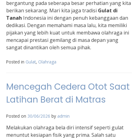
bergantung pada seberapa besar perhatian yang kita
berikan sekarang. Mari kita jaga tradisi
Gulat di
Tanah
Indonesia ini dengan penuh kebanggaan dan
dedikasi. Dengan memahami masa lalu, kita memiliki
pijakan yang lebih kuat untuk membawa olahraga ini
mencapai prestasi gemilang di masa depan yang
sangat dinantikan oleh semua pihak.
Posted in
Gulat
,
Olahraga
Mencegah Cedera Otot Saat
Latihan Berat di Matras
Posted on
30/06/2026
by
admin
Melakukan olahraga bela diri intensif seperti gulat
menuntut kesiapan fisik yang prima. Salah satu