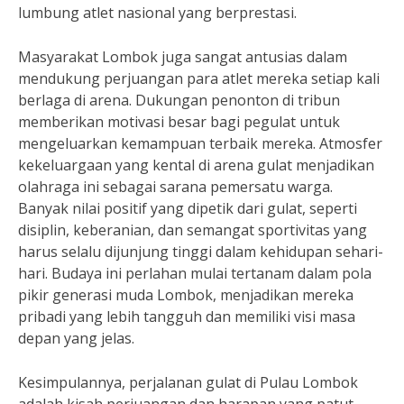
lumbung atlet nasional yang berprestasi.
Masyarakat Lombok juga sangat antusias dalam
mendukung perjuangan para atlet mereka setiap kali
berlaga di arena. Dukungan penonton di tribun
memberikan motivasi besar bagi pegulat untuk
mengeluarkan kemampuan terbaik mereka. Atmosfer
kekeluargaan yang kental di arena gulat menjadikan
olahraga ini sebagai sarana pemersatu warga.
Banyak nilai positif yang dipetik dari gulat, seperti
disiplin, keberanian, dan semangat sportivitas yang
harus selalu dijunjung tinggi dalam kehidupan sehari-
hari. Budaya ini perlahan mulai tertanam dalam pola
pikir generasi muda Lombok, menjadikan mereka
pribadi yang lebih tangguh dan memiliki visi masa
depan yang jelas.
Kesimpulannya, perjalanan gulat di Pulau Lombok