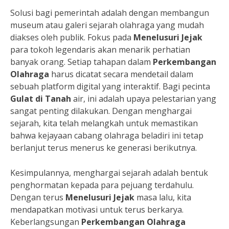
Solusi bagi pemerintah adalah dengan membangun
museum atau galeri sejarah olahraga yang mudah
diakses oleh publik. Fokus pada
Menelusuri Jejak
para tokoh legendaris akan menarik perhatian
banyak orang. Setiap tahapan dalam
Perkembangan
Olahraga
harus dicatat secara mendetail dalam
sebuah platform digital yang interaktif. Bagi pecinta
Gulat di Tanah
air, ini adalah upaya pelestarian yang
sangat penting dilakukan. Dengan menghargai
sejarah, kita telah melangkah untuk memastikan
bahwa kejayaan cabang olahraga beladiri ini tetap
berlanjut terus menerus ke generasi berikutnya.
Kesimpulannya, menghargai sejarah adalah bentuk
penghormatan kepada para pejuang terdahulu.
Dengan terus
Menelusuri Jejak
masa lalu, kita
mendapatkan motivasi untuk terus berkarya.
Keberlangsungan
Perkembangan Olahraga