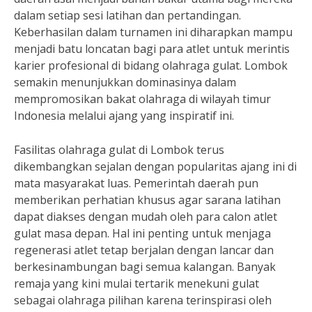
dalam setiap sesi latihan dan pertandingan.
Keberhasilan dalam turnamen ini diharapkan mampu
menjadi batu loncatan bagi para atlet untuk merintis
karier profesional di bidang olahraga gulat. Lombok
semakin menunjukkan dominasinya dalam
mempromosikan bakat olahraga di wilayah timur
Indonesia melalui ajang yang inspiratif ini.
Fasilitas olahraga gulat di Lombok terus
dikembangkan sejalan dengan popularitas ajang ini di
mata masyarakat luas. Pemerintah daerah pun
memberikan perhatian khusus agar sarana latihan
dapat diakses dengan mudah oleh para calon atlet
gulat masa depan. Hal ini penting untuk menjaga
regenerasi atlet tetap berjalan dengan lancar dan
berkesinambungan bagi semua kalangan. Banyak
remaja yang kini mulai tertarik menekuni gulat
sebagai olahraga pilihan karena terinspirasi oleh