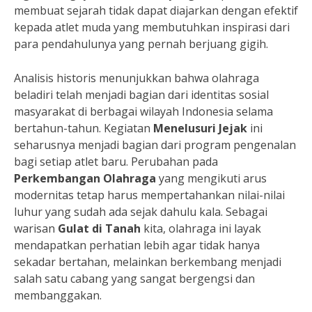
membuat sejarah tidak dapat diajarkan dengan efektif
kepada atlet muda yang membutuhkan inspirasi dari
para pendahulunya yang pernah berjuang gigih.
Analisis historis menunjukkan bahwa olahraga
beladiri telah menjadi bagian dari identitas sosial
masyarakat di berbagai wilayah Indonesia selama
bertahun-tahun. Kegiatan
Menelusuri Jejak
ini
seharusnya menjadi bagian dari program pengenalan
bagi setiap atlet baru. Perubahan pada
Perkembangan Olahraga
yang mengikuti arus
modernitas tetap harus mempertahankan nilai-nilai
luhur yang sudah ada sejak dahulu kala. Sebagai
warisan
Gulat di Tanah
kita, olahraga ini layak
mendapatkan perhatian lebih agar tidak hanya
sekadar bertahan, melainkan berkembang menjadi
salah satu cabang yang sangat bergengsi dan
membanggakan.