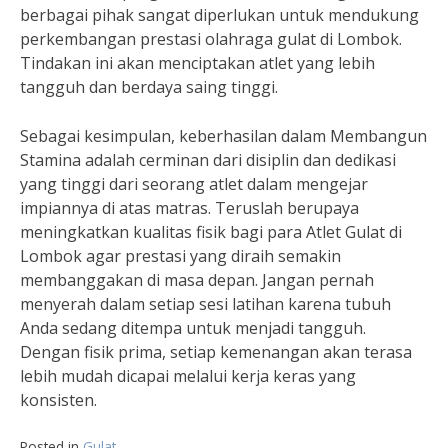
berbagai pihak sangat diperlukan untuk mendukung
perkembangan prestasi olahraga gulat di Lombok.
Tindakan ini akan menciptakan atlet yang lebih
tangguh dan berdaya saing tinggi.
Sebagai kesimpulan, keberhasilan dalam Membangun
Stamina adalah cerminan dari disiplin dan dedikasi
yang tinggi dari seorang atlet dalam mengejar
impiannya di atas matras. Teruslah berupaya
meningkatkan kualitas fisik bagi para Atlet Gulat di
Lombok agar prestasi yang diraih semakin
membanggakan di masa depan. Jangan pernah
menyerah dalam setiap sesi latihan karena tubuh
Anda sedang ditempa untuk menjadi tangguh.
Dengan fisik prima, setiap kemenangan akan terasa
lebih mudah dicapai melalui kerja keras yang
konsisten.
Posted in
Gulat