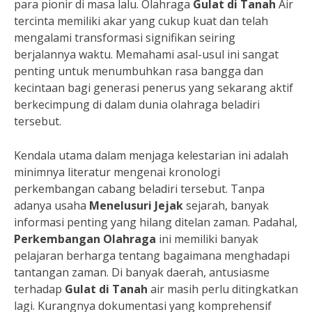
para pionir di masa lalu. Olahraga
Gulat di Tanah
Air
tercinta memiliki akar yang cukup kuat dan telah
mengalami transformasi signifikan seiring
berjalannya waktu. Memahami asal-usul ini sangat
penting untuk menumbuhkan rasa bangga dan
kecintaan bagi generasi penerus yang sekarang aktif
berkecimpung di dalam dunia olahraga beladiri
tersebut.
Kendala utama dalam menjaga kelestarian ini adalah
minimnya literatur mengenai kronologi
perkembangan cabang beladiri tersebut. Tanpa
adanya usaha
Menelusuri Jejak
sejarah, banyak
informasi penting yang hilang ditelan zaman. Padahal,
Perkembangan Olahraga
ini memiliki banyak
pelajaran berharga tentang bagaimana menghadapi
tantangan zaman. Di banyak daerah, antusiasme
terhadap
Gulat di Tanah
air masih perlu ditingkatkan
lagi. Kurangnya dokumentasi yang komprehensif