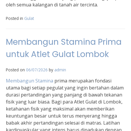
oleh semua kalangan di tanah air tercinta.
Posted in
Gulat
Membangun Stamina Prima
untuk Atlet Gulat Lombok
Posted on
06/07/2026
by
admin
Membangun Stamina
prima merupakan fondasi
utama bagi setiap pegulat yang ingin bertahan dalam
durasi pertandingan yang panjang di bawah tekanan
fisik yang luar biasa. Bagi para Atlet Gulat di Lombok,
ketahanan fisik yang maksimal akan memberikan
keuntungan besar untuk terus menyerang hingga
babak akhir pertandingan selesai di matras. Latihan
kardiovaskular yang intens harus dipadukan dengan