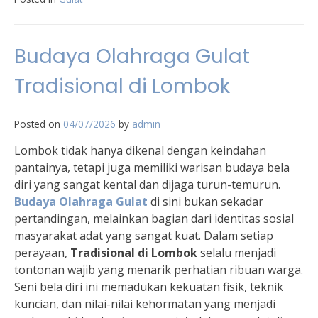
Budaya Olahraga Gulat
Tradisional di Lombok
Posted on
04/07/2026
by
admin
Lombok tidak hanya dikenal dengan keindahan
pantainya, tetapi juga memiliki warisan budaya bela
diri yang sangat kental dan dijaga turun-temurun.
Budaya Olahraga Gulat
di sini bukan sekadar
pertandingan, melainkan bagian dari identitas sosial
masyarakat adat yang sangat kuat. Dalam setiap
perayaan,
Tradisional di Lombok
selalu menjadi
tontonan wajib yang menarik perhatian ribuan warga.
Seni bela diri ini memadukan kekuatan fisik, teknik
kuncian, dan nilai-nilai kehormatan yang menjadi