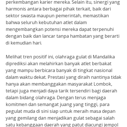
perkembangan karier mereka. Selain itu, sinergi yang
harmonis antara berbagai pihak terkait, baik dari
sektor swasta maupun pemerintah, memastikan
bahwa seluruh kebutuhan atlet dalam
mengembangkan potensi mereka dapat terpenuhi
dengan baik dan lancar tanpa hambatan yang berarti
di kemudian hari.
Melihat tren positif ini, olahraga gulat di Mandalika
diprediksi akan melahirkan banyak atlet berbakat
yang mampu berbicara banyak di tingkat nasional
dalam waktu dekat. Prestasi yang diraih nantinya tidak
hanya akan membanggakan masyarakat Lombok,
tetapi juga menjadi daya tarik tersendiri bagi daerah
dalam bidang olahraga. Dengan terus menjaga
komitmen dan semangat juang yang tinggi, para
pegulat muda di sini siap untuk meraih masa depan
yang gemilang dan menjadikan gulat sebagai salah
satu kebanggaan daerah yang patut diacungi jempol