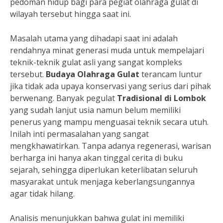
pedoman hidup bagi para pegiat olahraga gulat di
wilayah tersebut hingga saat ini.
Masalah utama yang dihadapi saat ini adalah
rendahnya minat generasi muda untuk mempelajari
teknik-teknik gulat asli yang sangat kompleks
tersebut.
Budaya Olahraga Gulat
terancam luntur
jika tidak ada upaya konservasi yang serius dari pihak
berwenang. Banyak pegulat
Tradisional di Lombok
yang sudah lanjut usia namun belum memiliki
penerus yang mampu menguasai teknik secara utuh.
Inilah inti permasalahan yang sangat
mengkhawatirkan. Tanpa adanya regenerasi, warisan
berharga ini hanya akan tinggal cerita di buku
sejarah, sehingga diperlukan keterlibatan seluruh
masyarakat untuk menjaga keberlangsungannya
agar tidak hilang.
Analisis menunjukkan bahwa gulat ini memiliki