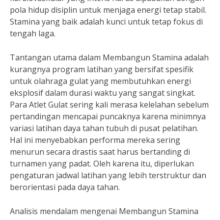
pola hidup disiplin untuk menjaga energi tetap stabil.
Stamina yang baik adalah kunci untuk tetap fokus di
tengah laga.
Tantangan utama dalam Membangun Stamina adalah
kurangnya program latihan yang bersifat spesifik
untuk olahraga gulat yang membutuhkan energi
eksplosif dalam durasi waktu yang sangat singkat.
Para Atlet Gulat sering kali merasa kelelahan sebelum
pertandingan mencapai puncaknya karena minimnya
variasi latihan daya tahan tubuh di pusat pelatihan.
Hal ini menyebabkan performa mereka sering
menurun secara drastis saat harus bertanding di
turnamen yang padat. Oleh karena itu, diperlukan
pengaturan jadwal latihan yang lebih terstruktur dan
berorientasi pada daya tahan.
Analisis mendalam mengenai Membangun Stamina