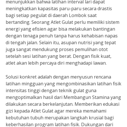
menunjukkan bahwa latihan interval lari dapat
meningkatkan kapasitas paru-paru secara drastis
bagi setiap pegulat di daerah Lombok saat
bertanding. Seorang Atlet Gulat perlu memiliki sistem
energi yang efisien agar bisa melakukan bantingan
dengan tenaga penuh tanpa harus kehabisan napas
di tengah jalan. Selain itu, asupan nutrisi yang tepat
juga sangat mendukung proses pemulihan otot
setelah sesi latihan yang berat. Dengan fisik kuat,
atlet akan lebih percaya diri menghadapi lawan.
Solusi konkret adalah dengan menyusun rencana
latihan mingguan yang mengombinasikan latihan fisik
intensitas tinggi dengan teknik gulat guna
mengoptimalkan hasil dari Membangun Stamina yang
dilakukan secara berkelanjutan. Memberikan edukasi
gizi kepada Atlet Gulat agar mereka memahami
kebutuhan tubuh merupakan langkah krusial bagi
keberhasilan program latihan fisik. Dukungan dari