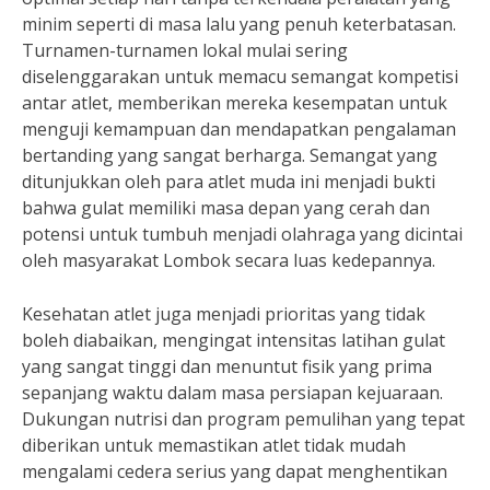
minim seperti di masa lalu yang penuh keterbatasan.
Turnamen-turnamen lokal mulai sering
diselenggarakan untuk memacu semangat kompetisi
antar atlet, memberikan mereka kesempatan untuk
menguji kemampuan dan mendapatkan pengalaman
bertanding yang sangat berharga. Semangat yang
ditunjukkan oleh para atlet muda ini menjadi bukti
bahwa gulat memiliki masa depan yang cerah dan
potensi untuk tumbuh menjadi olahraga yang dicintai
oleh masyarakat Lombok secara luas kedepannya.
Kesehatan atlet juga menjadi prioritas yang tidak
boleh diabaikan, mengingat intensitas latihan gulat
yang sangat tinggi dan menuntut fisik yang prima
sepanjang waktu dalam masa persiapan kejuaraan.
Dukungan nutrisi dan program pemulihan yang tepat
diberikan untuk memastikan atlet tidak mudah
mengalami cedera serius yang dapat menghentikan