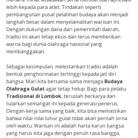
lebih kepada para atlet. Tindakan seperti
pembangunan pusat pelatihan budaya akan menjadi
langkah besar dalam menyelamatkan warisan ini.
Dengan dukungan dana dari pemerintah daerah,
tradisi ini akan tetap eksis dan terus memberikan
warna bagi dunia olahraga nasional yang
membanggakan.
Sebagai kesimpulan, melestarikan tradisi adalah
bentuk penghormatan tertinggi kepada jati diri
bangsa. Mari kita bersama-sama menjaga
Budaya
Olahraga Gulat
agar tetap hidup. Bagi para pelaku
Tradisional di Lombok
, teruslah berkarya dan
tularkan semangat ini kepada generasi penerus.
Dengan kerja sama yang baik, kita bisa memastikan
bahwa nilai-nilai luhur gulat tidak akan pernah sirna
oleh waktu. Warisan ini adalah harta karun bangsa
yang harus kita jaga dengan penuh rasa bangga,