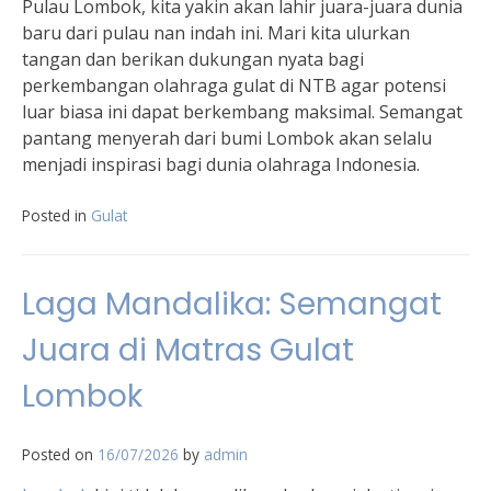
Pulau Lombok, kita yakin akan lahir juara-juara dunia
baru dari pulau nan indah ini. Mari kita ulurkan
tangan dan berikan dukungan nyata bagi
perkembangan olahraga gulat di NTB agar potensi
luar biasa ini dapat berkembang maksimal. Semangat
pantang menyerah dari bumi Lombok akan selalu
menjadi inspirasi bagi dunia olahraga Indonesia.
Posted in
Gulat
Laga Mandalika: Semangat
Juara di Matras Gulat
Lombok
Posted on
16/07/2026
by
admin