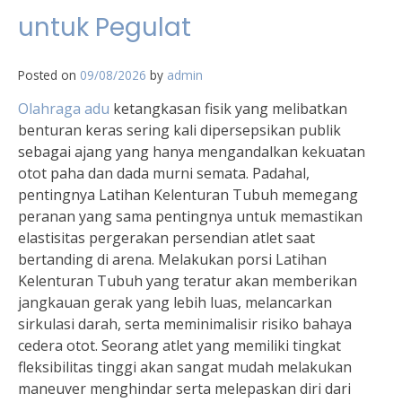
untuk Pegulat
Posted on
09/08/2026
by
admin
Olahraga adu
ketangkasan fisik yang melibatkan
benturan keras sering kali dipersepsikan publik
sebagai ajang yang hanya mengandalkan kekuatan
otot paha dan dada murni semata. Padahal,
pentingnya Latihan Kelenturan Tubuh memegang
peranan yang sama pentingnya untuk memastikan
elastisitas pergerakan persendian atlet saat
bertanding di arena. Melakukan porsi Latihan
Kelenturan Tubuh yang teratur akan memberikan
jangkauan gerak yang lebih luas, melancarkan
sirkulasi darah, serta meminimalisir risiko bahaya
cedera otot. Seorang atlet yang memiliki tingkat
fleksibilitas tinggi akan sangat mudah melakukan
maneuver menghindar serta melepaskan diri dari