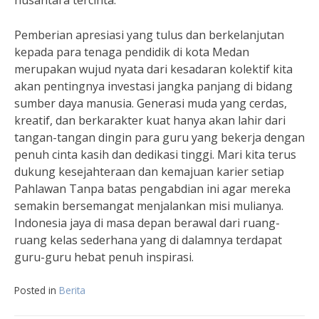
nusantara tercinta.
Pemberian apresiasi yang tulus dan berkelanjutan
kepada para tenaga pendidik di kota Medan
merupakan wujud nyata dari kesadaran kolektif kita
akan pentingnya investasi jangka panjang di bidang
sumber daya manusia. Generasi muda yang cerdas,
kreatif, dan berkarakter kuat hanya akan lahir dari
tangan-tangan dingin para guru yang bekerja dengan
penuh cinta kasih dan dedikasi tinggi. Mari kita terus
dukung kesejahteraan dan kemajuan karier setiap
Pahlawan Tanpa batas pengabdian ini agar mereka
semakin bersemangat menjalankan misi mulianya.
Indonesia jaya di masa depan berawal dari ruang-
ruang kelas sederhana yang di dalamnya terdapat
guru-guru hebat penuh inspirasi.
Posted in
Berita