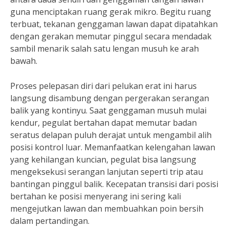
guna menciptakan ruang gerak mikro. Begitu ruang
terbuat, tekanan genggaman lawan dapat dipatahkan
dengan gerakan memutar pinggul secara mendadak
sambil menarik salah satu lengan musuh ke arah
bawah.
Proses pelepasan diri dari pelukan erat ini harus
langsung disambung dengan pergerakan serangan
balik yang kontinyu. Saat genggaman musuh mulai
kendur, pegulat bertahan dapat memutar badan
seratus delapan puluh derajat untuk mengambil alih
posisi kontrol luar. Memanfaatkan kelengahan lawan
yang kehilangan kuncian, pegulat bisa langsung
mengeksekusi serangan lanjutan seperti trip atau
bantingan pinggul balik. Kecepatan transisi dari posisi
bertahan ke posisi menyerang ini sering kali
mengejutkan lawan dan membuahkan poin bersih
dalam pertandingan.