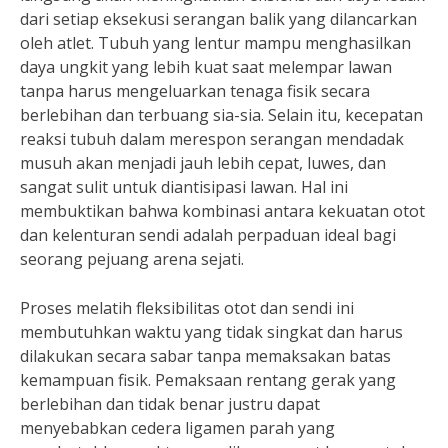
dari setiap eksekusi serangan balik yang dilancarkan
oleh atlet. Tubuh yang lentur mampu menghasilkan
daya ungkit yang lebih kuat saat melempar lawan
tanpa harus mengeluarkan tenaga fisik secara
berlebihan dan terbuang sia-sia. Selain itu, kecepatan
reaksi tubuh dalam merespon serangan mendadak
musuh akan menjadi jauh lebih cepat, luwes, dan
sangat sulit untuk diantisipasi lawan. Hal ini
membuktikan bahwa kombinasi antara kekuatan otot
dan kelenturan sendi adalah perpaduan ideal bagi
seorang pejuang arena sejati.
Proses melatih fleksibilitas otot dan sendi ini
membutuhkan waktu yang tidak singkat dan harus
dilakukan secara sabar tanpa memaksakan batas
kemampuan fisik. Pemaksaan rentang gerak yang
berlebihan dan tidak benar justru dapat
menyebabkan cedera ligamen parah yang