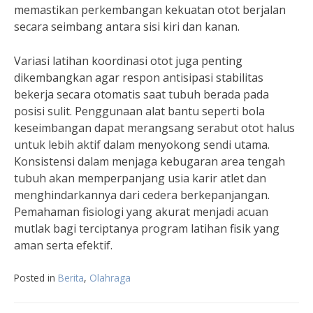
memastikan perkembangan kekuatan otot berjalan
secara seimbang antara sisi kiri dan kanan.
Variasi latihan koordinasi otot juga penting
dikembangkan agar respon antisipasi stabilitas
bekerja secara otomatis saat tubuh berada pada
posisi sulit. Penggunaan alat bantu seperti bola
keseimbangan dapat merangsang serabut otot halus
untuk lebih aktif dalam menyokong sendi utama.
Konsistensi dalam menjaga kebugaran area tengah
tubuh akan memperpanjang usia karir atlet dan
menghindarkannya dari cedera berkepanjangan.
Pemahaman fisiologi yang akurat menjadi acuan
mutlak bagi terciptanya program latihan fisik yang
aman serta efektif.
Posted in
Berita
,
Olahraga