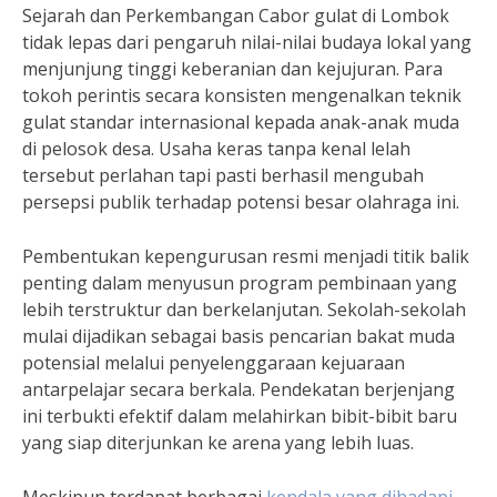
Sejarah dan Perkembangan Cabor gulat di Lombok
tidak lepas dari pengaruh nilai-nilai budaya lokal yang
menjunjung tinggi keberanian dan kejujuran. Para
tokoh perintis secara konsisten mengenalkan teknik
gulat standar internasional kepada anak-anak muda
di pelosok desa. Usaha keras tanpa kenal lelah
tersebut perlahan tapi pasti berhasil mengubah
persepsi publik terhadap potensi besar olahraga ini.
Pembentukan kepengurusan resmi menjadi titik balik
penting dalam menyusun program pembinaan yang
lebih terstruktur dan berkelanjutan. Sekolah-sekolah
mulai dijadikan sebagai basis pencarian bakat muda
potensial melalui penyelenggaraan kejuaraan
antarpelajar secara berkala. Pendekatan berjenjang
ini terbukti efektif dalam melahirkan bibit-bibit baru
yang siap diterjunkan ke arena yang lebih luas.