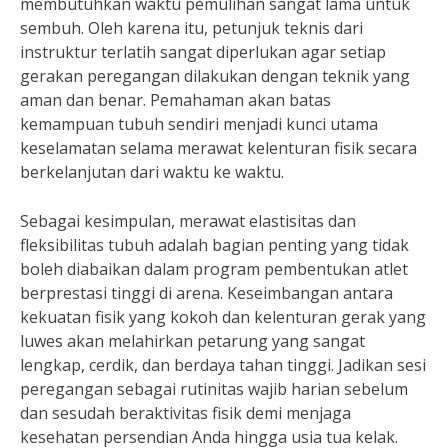
membutuhkan waktu pemulihan sangat lama untuk
sembuh. Oleh karena itu, petunjuk teknis dari
instruktur terlatih sangat diperlukan agar setiap
gerakan peregangan dilakukan dengan teknik yang
aman dan benar. Pemahaman akan batas
kemampuan tubuh sendiri menjadi kunci utama
keselamatan selama merawat kelenturan fisik secara
berkelanjutan dari waktu ke waktu.
Sebagai kesimpulan, merawat elastisitas dan
fleksibilitas tubuh adalah bagian penting yang tidak
boleh diabaikan dalam program pembentukan atlet
berprestasi tinggi di arena. Keseimbangan antara
kekuatan fisik yang kokoh dan kelenturan gerak yang
luwes akan melahirkan petarung yang sangat
lengkap, cerdik, dan berdaya tahan tinggi. Jadikan sesi
peregangan sebagai rutinitas wajib harian sebelum
dan sesudah beraktivitas fisik demi menjaga
kesehatan persendian Anda hingga usia tua kelak.