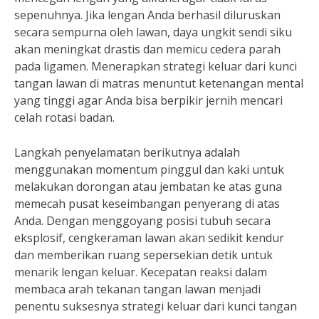
sepenuhnya. Jika lengan Anda berhasil diluruskan
secara sempurna oleh lawan, daya ungkit sendi siku
akan meningkat drastis dan memicu cedera parah
pada ligamen. Menerapkan strategi keluar dari kunci
tangan lawan di matras menuntut ketenangan mental
yang tinggi agar Anda bisa berpikir jernih mencari
celah rotasi badan.
Langkah penyelamatan berikutnya adalah
menggunakan momentum pinggul dan kaki untuk
melakukan dorongan atau jembatan ke atas guna
memecah pusat keseimbangan penyerang di atas
Anda. Dengan menggoyang posisi tubuh secara
eksplosif, cengkeraman lawan akan sedikit kendur
dan memberikan ruang sepersekian detik untuk
menarik lengan keluar. Kecepatan reaksi dalam
membaca arah tekanan tangan lawan menjadi
penentu suksesnya strategi keluar dari kunci tangan