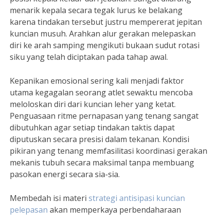
menarik kepala secara tegak lurus ke belakang
karena tindakan tersebut justru mempererat jepitan
kuncian musuh. Arahkan alur gerakan melepaskan
diri ke arah samping mengikuti bukaan sudut rotasi
siku yang telah diciptakan pada tahap awal.
Kepanikan emosional sering kali menjadi faktor
utama kegagalan seorang atlet sewaktu mencoba
meloloskan diri dari kuncian leher yang ketat.
Penguasaan ritme pernapasan yang tenang sangat
dibutuhkan agar setiap tindakan taktis dapat
diputuskan secara presisi dalam tekanan. Kondisi
pikiran yang tenang memfasilitasi koordinasi gerakan
mekanis tubuh secara maksimal tanpa membuang
pasokan energi secara sia-sia.
Membedah isi materi
strategi antisipasi kuncian
pelepasan
akan memperkaya perbendaharaan