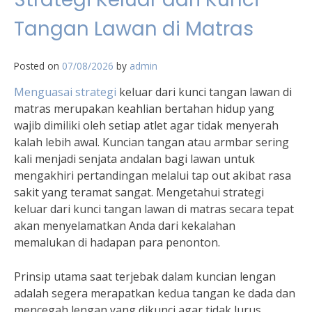
Tangan Lawan di Matras
Posted on
07/08/2026
by
admin
Menguasai strategi
keluar dari kunci tangan lawan di
matras merupakan keahlian bertahan hidup yang
wajib dimiliki oleh setiap atlet agar tidak menyerah
kalah lebih awal. Kuncian tangan atau armbar sering
kali menjadi senjata andalan bagi lawan untuk
mengakhiri pertandingan melalui tap out akibat rasa
sakit yang teramat sangat. Mengetahui strategi
keluar dari kunci tangan lawan di matras secara tepat
akan menyelamatkan Anda dari kekalahan
memalukan di hadapan para penonton.
Prinsip utama saat terjebak dalam kuncian lengan
adalah segera merapatkan kedua tangan ke dada dan
mencegah lengan yang dikunci agar tidak lurus