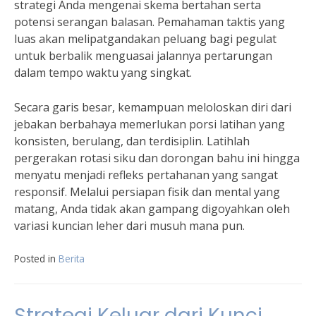
strategi Anda mengenai skema bertahan serta
potensi serangan balasan. Pemahaman taktis yang
luas akan melipatgandakan peluang bagi pegulat
untuk berbalik menguasai jalannya pertarungan
dalam tempo waktu yang singkat.
Secara garis besar, kemampuan meloloskan diri dari
jebakan berbahaya memerlukan porsi latihan yang
konsisten, berulang, dan terdisiplin. Latihlah
pergerakan rotasi siku dan dorongan bahu ini hingga
menyatu menjadi refleks pertahanan yang sangat
responsif. Melalui persiapan fisik dan mental yang
matang, Anda tidak akan gampang digoyahkan oleh
variasi kuncian leher dari musuh mana pun.
Posted in
Berita
Strategi Keluar dari Kunci