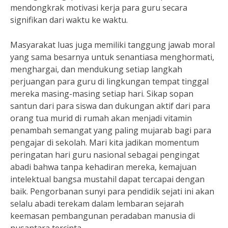
mendongkrak motivasi kerja para guru secara
signifikan dari waktu ke waktu.
Masyarakat luas juga memiliki tanggung jawab moral
yang sama besarnya untuk senantiasa menghormati,
menghargai, dan mendukung setiap langkah
perjuangan para guru di lingkungan tempat tinggal
mereka masing-masing setiap hari. Sikap sopan
santun dari para siswa dan dukungan aktif dari para
orang tua murid di rumah akan menjadi vitamin
penambah semangat yang paling mujarab bagi para
pengajar di sekolah. Mari kita jadikan momentum
peringatan hari guru nasional sebagai pengingat
abadi bahwa tanpa kehadiran mereka, kemajuan
intelektual bangsa mustahil dapat tercapai dengan
baik. Pengorbanan sunyi para pendidik sejati ini akan
selalu abadi terekam dalam lembaran sejarah
keemasan pembangunan peradaban manusia di