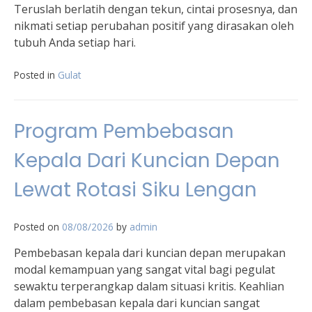
Teruslah berlatih dengan tekun, cintai prosesnya, dan
nikmati setiap perubahan positif yang dirasakan oleh
tubuh Anda setiap hari.
Posted in
Gulat
Program Pembebasan
Kepala Dari Kuncian Depan
Lewat Rotasi Siku Lengan
Posted on
08/08/2026
by
admin
Pembebasan kepala dari kuncian depan merupakan
modal kemampuan yang sangat vital bagi pegulat
sewaktu terperangkap dalam situasi kritis. Keahlian
dalam pembebasan kepala dari kuncian sangat