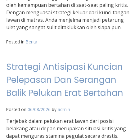
oleh kemampuan bertahan di saat-saat paling kritis.
Dengan menguasai strategi keluar dari kunci tangan
lawan di matras, Anda menjelma menjadi petarung
ulet yang sangat sulit ditaklukkan oleh siapa pun.
Posted in
Berita
Strategi Antisipasi Kuncian
Pelepasan Dan Serangan
Balik Pelukan Erat Bertahan
Posted on
06/08/2026
by
admin
Terjebak dalam pelukan erat lawan dari posisi
belakang atau depan merupakan situasi kritis yang
dapat menguras stamina pegulat secara drastis.