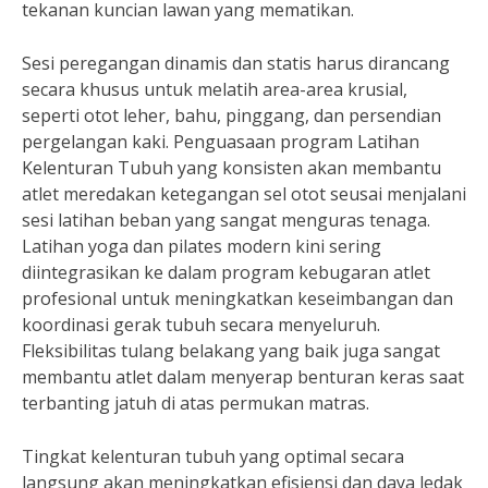
tekanan kuncian lawan yang mematikan.
Sesi peregangan dinamis dan statis harus dirancang
secara khusus untuk melatih area-area krusial,
seperti otot leher, bahu, pinggang, dan persendian
pergelangan kaki. Penguasaan program Latihan
Kelenturan Tubuh yang konsisten akan membantu
atlet meredakan ketegangan sel otot seusai menjalani
sesi latihan beban yang sangat menguras tenaga.
Latihan yoga dan pilates modern kini sering
diintegrasikan ke dalam program kebugaran atlet
profesional untuk meningkatkan keseimbangan dan
koordinasi gerak tubuh secara menyeluruh.
Fleksibilitas tulang belakang yang baik juga sangat
membantu atlet dalam menyerap benturan keras saat
terbanting jatuh di atas permukan matras.
Tingkat kelenturan tubuh yang optimal secara
langsung akan meningkatkan efisiensi dan daya ledak