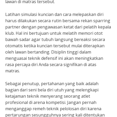
lawan di matras tersebut.
Latihan simulasi kuncian dan cara melepaskan diri
harus dilakukan secara rutin bersama rekan sparring
partner dengan pengawasan ketat dari pelatih kepala
klub. Hal ini bertujuan untuk melatih memori otot
bawah sadar agar tubuh langsung bereaksi secara
otomatis ketika kuncian tersebut mulai diterapkan
oleh lawan bertanding. Disiplin tinggi dalam
menguasai teknik defensif ini akan meningkatkan
rasa percaya diri Anda secara signifikan di atas
matras.
Sebagai penutup, pertahanan yang baik adalah
bagian dari seni bela diri utuh yang melengkapi
ketajaman teknik menyerang seorang atlet
profesional di arena kompetisi. Jangan pernah
menganggap remeh teknik pelolosan diri karena
pertarungan sesungguhnya sering kali ditentukan