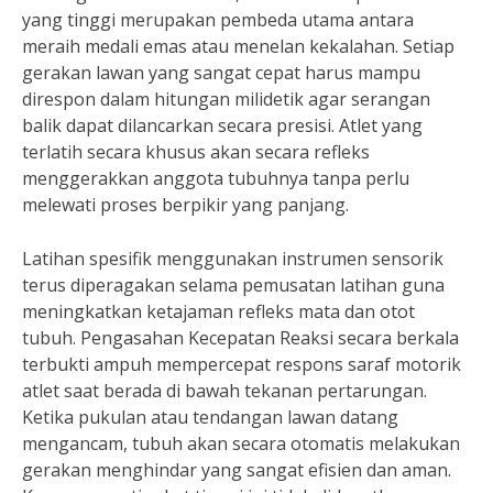
yang tinggi merupakan pembeda utama antara
meraih medali emas atau menelan kekalahan. Setiap
gerakan lawan yang sangat cepat harus mampu
direspon dalam hitungan milidetik agar serangan
balik dapat dilancarkan secara presisi. Atlet yang
terlatih secara khusus akan secara refleks
menggerakkan anggota tubuhnya tanpa perlu
melewati proses berpikir yang panjang.
Latihan spesifik menggunakan instrumen sensorik
terus diperagakan selama pemusatan latihan guna
meningkatkan ketajaman refleks mata dan otot
tubuh. Pengasahan Kecepatan Reaksi secara berkala
terbukti ampuh mempercepat respons saraf motorik
atlet saat berada di bawah tekanan pertarungan.
Ketika pukulan atau tendangan lawan datang
mengancam, tubuh akan secara otomatis melakukan
gerakan menghindar yang sangat efisien dan aman.