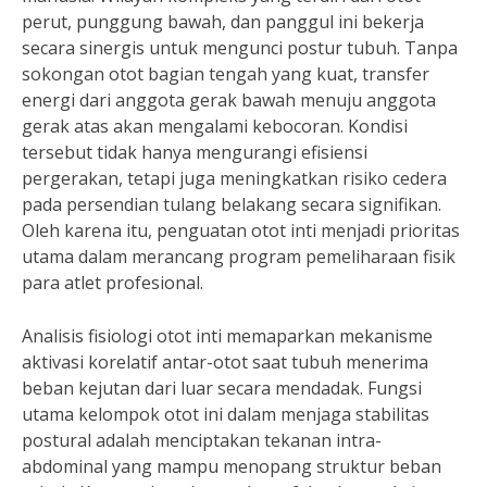
perut, punggung bawah, dan panggul ini bekerja
secara sinergis untuk mengunci postur tubuh. Tanpa
sokongan otot bagian tengah yang kuat, transfer
energi dari anggota gerak bawah menuju anggota
gerak atas akan mengalami kebocoran. Kondisi
tersebut tidak hanya mengurangi efisiensi
pergerakan, tetapi juga meningkatkan risiko cedera
pada persendian tulang belakang secara signifikan.
Oleh karena itu, penguatan otot inti menjadi prioritas
utama dalam merancang program pemeliharaan fisik
para atlet profesional.
Analisis fisiologi otot inti memaparkan mekanisme
aktivasi korelatif antar-otot saat tubuh menerima
beban kejutan dari luar secara mendadak. Fungsi
utama kelompok otot ini dalam menjaga stabilitas
postural adalah menciptakan tekanan intra-
abdominal yang mampu menopang struktur beban