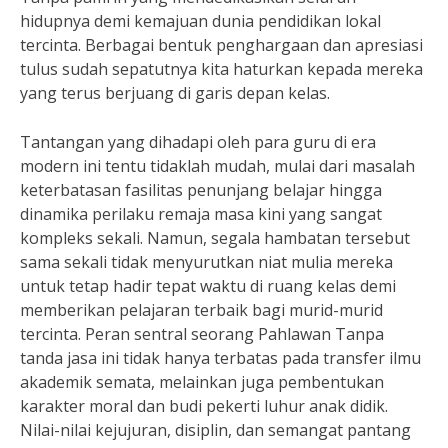
hidupnya demi kemajuan dunia pendidikan lokal
tercinta. Berbagai bentuk penghargaan dan apresiasi
tulus sudah sepatutnya kita haturkan kepada mereka
yang terus berjuang di garis depan kelas.
Tantangan yang dihadapi oleh para guru di era
modern ini tentu tidaklah mudah, mulai dari masalah
keterbatasan fasilitas penunjang belajar hingga
dinamika perilaku remaja masa kini yang sangat
kompleks sekali. Namun, segala hambatan tersebut
sama sekali tidak menyurutkan niat mulia mereka
untuk tetap hadir tepat waktu di ruang kelas demi
memberikan pelajaran terbaik bagi murid-murid
tercinta. Peran sentral seorang Pahlawan Tanpa
tanda jasa ini tidak hanya terbatas pada transfer ilmu
akademik semata, melainkan juga pembentukan
karakter moral dan budi pekerti luhur anak didik.
Nilai-nilai kejujuran, disiplin, dan semangat pantang