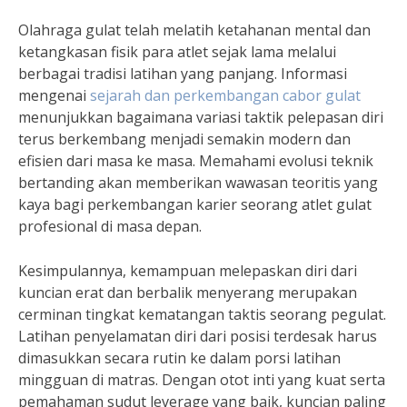
Olahraga gulat telah melatih ketahanan mental dan
ketangkasan fisik para atlet sejak lama melalui
berbagai tradisi latihan yang panjang. Informasi
mengenai
sejarah dan perkembangan cabor gulat
menunjukkan bagaimana variasi taktik pelepasan diri
terus berkembang menjadi semakin modern dan
efisien dari masa ke masa. Memahami evolusi teknik
bertanding akan memberikan wawasan teoritis yang
kaya bagi perkembangan karier seorang atlet gulat
profesional di masa depan.
Kesimpulannya, kemampuan melepaskan diri dari
kuncian erat dan berbalik menyerang merupakan
cerminan tingkat kematangan taktis seorang pegulat.
Latihan penyelamatan diri dari posisi terdesak harus
dimasukkan secara rutin ke dalam porsi latihan
mingguan di matras. Dengan otot inti yang kuat serta
pemahaman sudut leverage yang baik, kuncian paling