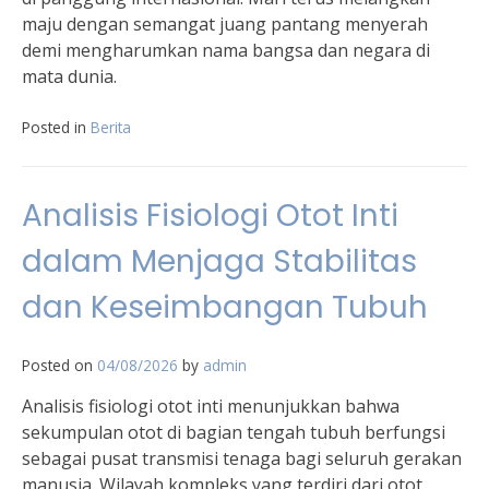
maju dengan semangat juang pantang menyerah
demi mengharumkan nama bangsa dan negara di
mata dunia.
Posted in
Berita
Analisis Fisiologi Otot Inti
dalam Menjaga Stabilitas
dan Keseimbangan Tubuh
Posted on
04/08/2026
by
admin
Analisis fisiologi otot inti menunjukkan bahwa
sekumpulan otot di bagian tengah tubuh berfungsi
sebagai pusat transmisi tenaga bagi seluruh gerakan
manusia. Wilayah kompleks yang terdiri dari otot