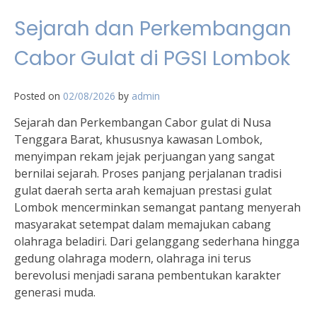
Sejarah dan Perkembangan
Cabor Gulat di PGSI Lombok
Posted on
02/08/2026
by
admin
Sejarah dan Perkembangan Cabor gulat di Nusa
Tenggara Barat, khususnya kawasan Lombok,
menyimpan rekam jejak perjuangan yang sangat
bernilai sejarah. Proses panjang perjalanan tradisi
gulat daerah serta arah kemajuan prestasi gulat
Lombok mencerminkan semangat pantang menyerah
masyarakat setempat dalam memajukan cabang
olahraga beladiri. Dari gelanggang sederhana hingga
gedung olahraga modern, olahraga ini terus
berevolusi menjadi sarana pembentukan karakter
generasi muda.