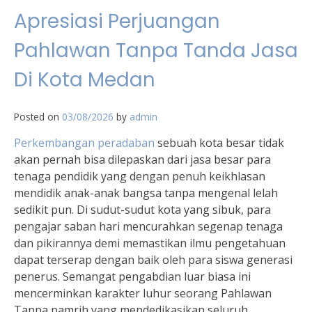
Apresiasi Perjuangan
Pahlawan Tanpa Tanda Jasa
Di Kota Medan
Posted on
03/08/2026
by
admin
Perkembangan peradaban
sebuah kota besar tidak
akan pernah bisa dilepaskan dari jasa besar para
tenaga pendidik yang dengan penuh keikhlasan
mendidik anak-anak bangsa tanpa mengenal lelah
sedikit pun. Di sudut-sudut kota yang sibuk, para
pengajar saban hari mencurahkan segenap tenaga
dan pikirannya demi memastikan ilmu pengetahuan
dapat terserap dengan baik oleh para siswa generasi
penerus. Semangat pengabdian luar biasa ini
mencerminkan karakter luhur seorang Pahlawan
Tanpa pamrih yang mendedikasikan seluruh