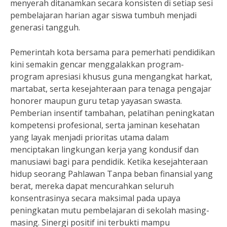
menyerah ditanamkan secara konsisten di setiap sesi
pembelajaran harian agar siswa tumbuh menjadi
generasi tangguh.
Pemerintah kota bersama para pemerhati pendidikan
kini semakin gencar menggalakkan program-
program apresiasi khusus guna mengangkat harkat,
martabat, serta kesejahteraan para tenaga pengajar
honorer maupun guru tetap yayasan swasta.
Pemberian insentif tambahan, pelatihan peningkatan
kompetensi profesional, serta jaminan kesehatan
yang layak menjadi prioritas utama dalam
menciptakan lingkungan kerja yang kondusif dan
manusiawi bagi para pendidik. Ketika kesejahteraan
hidup seorang Pahlawan Tanpa beban finansial yang
berat, mereka dapat mencurahkan seluruh
konsentrasinya secara maksimal pada upaya
peningkatan mutu pembelajaran di sekolah masing-
masing. Sinergi positif ini terbukti mampu