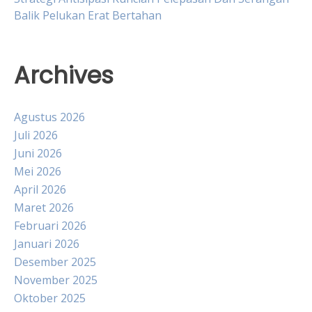
Balik Pelukan Erat Bertahan
Archives
Agustus 2026
Juli 2026
Juni 2026
Mei 2026
April 2026
Maret 2026
Februari 2026
Januari 2026
Desember 2025
November 2025
Oktober 2025