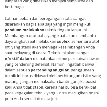
lemparan yang dihasilkan menjadi sempurna dan
bertenaga.
Latihan beban dan peregangan statis sangat
disarankan bagi siapa saja yang ingin mengikuti
panduan melakukan
teknik tingkat lanjut ini.
Membangun otot paha yang kuat akan membantu
daya angkat saat melakukan
suplex
, sementara otot
inti yang stabil akan menjaga keseimbangan Anda
saat melayang di udara. Teknik ini akan sangat
efektif dalam
mematahkan ritme permainan lawan
yang cenderung defensif. Namun, ingatlah bahwa
dalam sebuah
pertandingan gulat
, penggunaan
teknik ini harus didasari oleh perhitungan risiko yang
matang. Jangan memaksakan bantingan jika posisi
kaki Anda tidak stabil, karena hal itu bisa berakibat
pada kegagalan teknik yang justru merugikan posisi
poin Anda sendiri di mata juri.