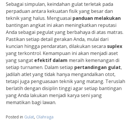
Sebagai simpulan, keindahan gulat terletak pada
perpaduan antara kekuatan fisik yang besar dan
teknik yang halus. Menguasai
panduan melakukan
bantingan angkat ini akan meningkatkan reputasi
Anda sebagai pegulat yang berbahaya di atas matras.
Pastikan setiap detail gerakan Anda, mulai dari
kuncian hingga pendaratan, dilakukan secara
suplex
yang terkontrol. Kemampuan ini akan menjadi aset
yang sangat
efektif dalam
meraih kemenangan di
setiap turnamen. Dalam setiap
pertandingan gulat
,
jadilah atlet yang tidak hanya mengandalkan otot,
tetapi juga penguasaan teknik yang matang. Teruslah
berlatih dengan disiplin tinggi agar setiap bantingan
yang Anda lakukan menjadi karya seni yang
mematikan bagi lawan.
Posted in
Gulat
,
Olahraga