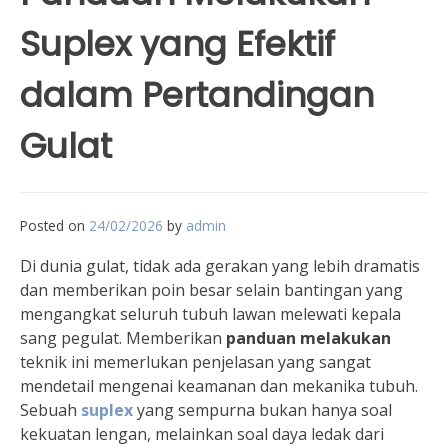
Suplex yang Efektif
dalam Pertandingan
Gulat
Posted on
24/02/2026
by
admin
Di dunia gulat, tidak ada gerakan yang lebih dramatis
dan memberikan poin besar selain bantingan yang
mengangkat seluruh tubuh lawan melewati kepala
sang pegulat. Memberikan
panduan melakukan
teknik ini memerlukan penjelasan yang sangat
mendetail mengenai keamanan dan mekanika tubuh.
Sebuah
suplex
yang sempurna bukan hanya soal
kekuatan lengan, melainkan soal daya ledak dari