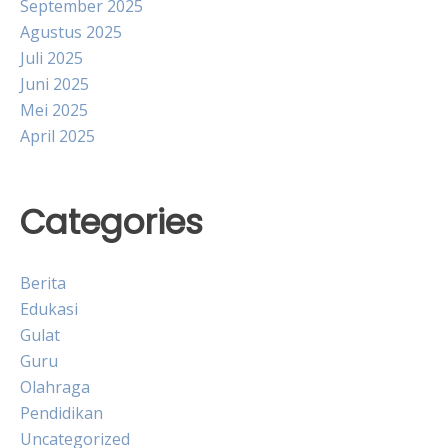
September 2025
Agustus 2025
Juli 2025
Juni 2025
Mei 2025
April 2025
Categories
Berita
Edukasi
Gulat
Guru
Olahraga
Pendidikan
Uncategorized