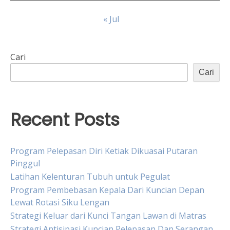
« Jul
Cari
Cari
Recent Posts
Program Pelepasan Diri Ketiak Dikuasai Putaran
Pinggul
Latihan Kelenturan Tubuh untuk Pegulat
Program Pembebasan Kepala Dari Kuncian Depan
Lewat Rotasi Siku Lengan
Strategi Keluar dari Kunci Tangan Lawan di Matras
Strategi Antisipasi Kuncian Pelepasan Dan Serangan