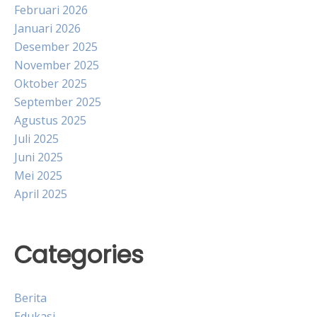
Februari 2026
Januari 2026
Desember 2025
November 2025
Oktober 2025
September 2025
Agustus 2025
Juli 2025
Juni 2025
Mei 2025
April 2025
Categories
Berita
Edukasi