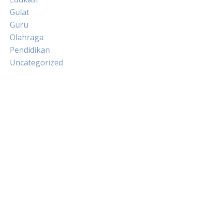
Gulat
Guru
Olahraga
Pendidikan
Uncategorized