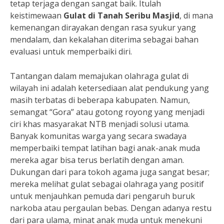
tetap terjaga dengan sangat baik. Itulah
keistimewaan
Gulat di Tanah Seribu Masjid
, di mana
kemenangan dirayakan dengan rasa syukur yang
mendalam, dan kekalahan diterima sebagai bahan
evaluasi untuk memperbaiki diri.
Tantangan dalam memajukan olahraga gulat di
wilayah ini adalah ketersediaan alat pendukung yang
masih terbatas di beberapa kabupaten. Namun,
semangat “Gora” atau gotong royong yang menjadi
ciri khas masyarakat NTB menjadi solusi utama.
Banyak komunitas warga yang secara swadaya
memperbaiki tempat latihan bagi anak-anak muda
mereka agar bisa terus berlatih dengan aman.
Dukungan dari para tokoh agama juga sangat besar;
mereka melihat gulat sebagai olahraga yang positif
untuk menjauhkan pemuda dari pengaruh buruk
narkoba atau pergaulan bebas. Dengan adanya restu
dari para ulama, minat anak muda untuk menekuni