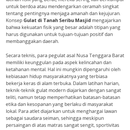
untuk berdoa atau mendengarkan ceramah singkat
tentang pentingnya menjaga amanah dan kejujuran.
Konsep
Gulat di Tanah Seribu Masjid
mengajarkan
bahwa kekuatan fisik yang besar adalah titipan yang
harus digunakan untuk tujuan-tujuan positif dan
membanggakan daerah.
Secara teknis, para pegulat asal Nusa Tenggara Barat
memiliki keunggulan pada aspek kelincahan dan
ketahanan mental. Hal ini mungkin dipengaruhi oleh
kebiasaan hidup masyarakatnya yang terbiasa
bekerja keras di alam terbuka. Dalam latihan harian,
teknik-teknik gulat modern diajarkan dengan sangat
teliti, namun tetap memperhatikan batasan-batasan
etika dan kesopanan yang berlaku di masyarakat
lokal. Para atlet diajarkan untuk menghargai lawan
sebagai saudara seiman, sehingga meskipun
persaingan di atas matras sangat sengit, sportivitas