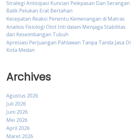
Strategi Antisipasi Kuncian Pelepasan Dan Serangan
Balik Pelukan Erat Bertahan
Kecepatan Reaksi Penentu Kemenangan di Matras
Analisis Fisiologi Otot Inti dalam Menjaga Stabilitas
dan Keseimbangan Tubuh
Apresiasi Perjuangan Pahlawan Tanpa Tanda Jasa Di
Kota Medan
Archives
Agustus 2026
Juli 2026
Juni 2026
Mei 2026
April 2026
Maret 2026