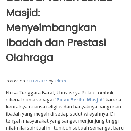
Masjid:
Menyeimbangkan
Ibadah dan Prestasi
Olahraga
Posted on
21/12/2025
by
admin
Nusa Tenggara Barat, khususnya Pulau Lombok,
dikenal dunia sebagai “
Pulau Seribu Masjid
” karena
kentalnya nuansa religius dan banyaknya bangunan
ibadah yang megah di setiap sudut wilayahnya. Di
tengah masyarakat yang sangat menjunjung tinggi
nilai-nilai spiritual ini, tumbuh sebuah semangat baru