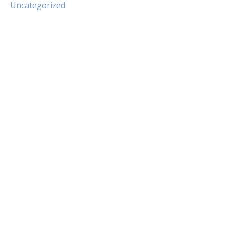
Uncategorized