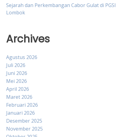
Sejarah dan Perkembangan Cabor Gulat di PGSI
Lombok
Archives
Agustus 2026
Juli 2026
Juni 2026
Mei 2026
April 2026
Maret 2026
Februari 2026
Januari 2026
Desember 2025
November 2025
Oktober 2025