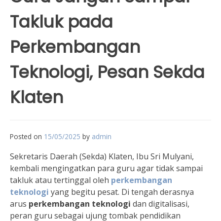
Takluk pada
Perkembangan
Teknologi, Pesan Sekda
Klaten
Posted on
15/05/2025
by
admin
Sekretaris Daerah (Sekda) Klaten, Ibu Sri Mulyani,
kembali mengingatkan para guru agar tidak sampai
takluk atau tertinggal oleh
perkembangan
teknologi
yang begitu pesat. Di tengah derasnya
arus
perkembangan teknologi
dan digitalisasi,
peran guru sebagai ujung tombak pendidikan