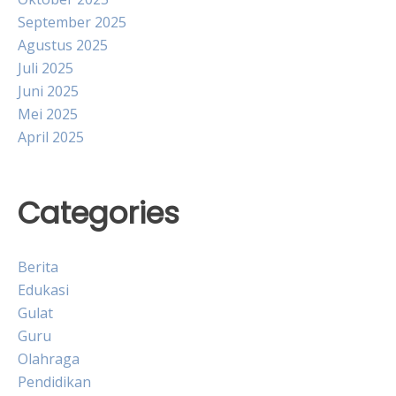
September 2025
Agustus 2025
Juli 2025
Juni 2025
Mei 2025
April 2025
Categories
Berita
Edukasi
Gulat
Guru
Olahraga
Pendidikan