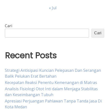
« Jul
Cari
Cari
Recent Posts
Strategi Antisipasi Kuncian Pelepasan Dan Serangan
Balik Pelukan Erat Bertahan
Kecepatan Reaksi Penentu Kemenangan di Matras
Analisis Fisiologi Otot Inti dalam Menjaga Stabilitas
dan Keseimbangan Tubuh
Apresiasi Perjuangan Pahlawan Tanpa Tanda Jasa Di
Kota Medan