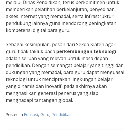
melalui Dinas Pendidikan, terus berkomitmen untuk
memberikan pelatihan berkelanjutan, penyediaan
akses internet yang memadai, serta infrastruktur
pendukung lainnya guna mendorong peningkatan
kompetensi digital para guru.
Sebagai kesimpulan, pesan dari Sekda Klaten agar
guru tidak takluk pada
perkembangan teknologi
adalah seruan yang relevan untuk masa depan
pendidikan. Dengan semangat belajar yang tinggi dan
dukungan yang memadai, para guru dapat menguasai
teknologi untuk menciptakan lingkungan belajar
yang dinamis dan inovatif, pada akhirnya akan
menghasilkan generasi penerus yang siap
menghadapi tantangan global.
Posted in
Edukasi
,
Guru
,
Pendidikan