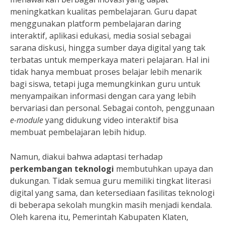
meningkatkan kualitas pembelajaran. Guru dapat
menggunakan platform pembelajaran daring
interaktif, aplikasi edukasi, media sosial sebagai
sarana diskusi, hingga sumber daya digital yang tak
terbatas untuk memperkaya materi pelajaran. Hal ini
tidak hanya membuat proses belajar lebih menarik
bagi siswa, tetapi juga memungkinkan guru untuk
menyampaikan informasi dengan cara yang lebih
bervariasi dan personal. Sebagai contoh, penggunaan
e-module
yang didukung video interaktif bisa
membuat pembelajaran lebih hidup.
Namun, diakui bahwa adaptasi terhadap
perkembangan teknologi
membutuhkan upaya dan
dukungan. Tidak semua guru memiliki tingkat literasi
digital yang sama, dan ketersediaan fasilitas teknologi
di beberapa sekolah mungkin masih menjadi kendala.
Oleh karena itu, Pemerintah Kabupaten Klaten,