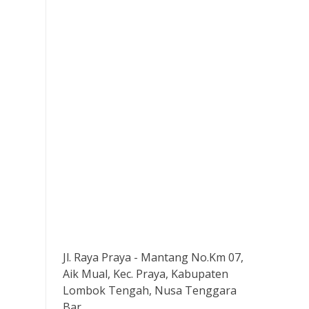
Jl. Raya Praya - Mantang No.Km 07,
Aik Mual, Kec. Praya, Kabupaten
Lombok Tengah, Nusa Tenggara
Bar