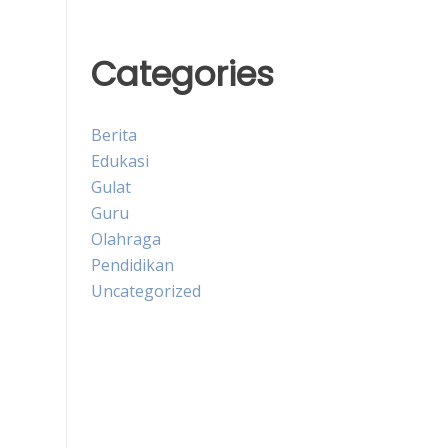
Categories
Berita
Edukasi
Gulat
Guru
Olahraga
Pendidikan
Uncategorized