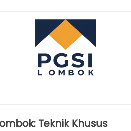
ombok: Teknik Khusus