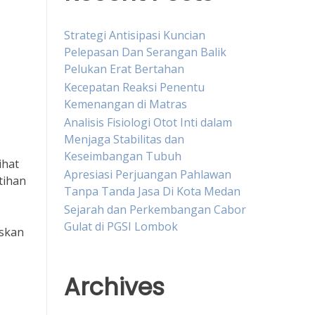
Strategi Antisipasi Kuncian
Pelepasan Dan Serangan Balik
Pelukan Erat Bertahan
Kecepatan Reaksi Penentu
Kemenangan di Matras
Analisis Fisiologi Otot Inti dalam
Menjaga Stabilitas dan
Keseimbangan Tubuh
ihat
Apresiasi Perjuangan Pahlawan
tihan
Tanpa Tanda Jasa Di Kota Medan
Sejarah dan Perkembangan Cabor
Gulat di PGSI Lombok
askan
Archives