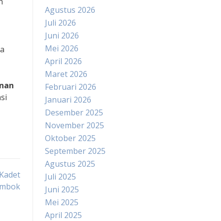
h
Agustus 2026
Juli 2026
Juni 2026
Mei 2026
ma
April 2026
Maret 2026
nan
Februari 2026
si
Januari 2026
Desember 2025
November 2025
Oktober 2025
September 2025
Agustus 2025
 Kadet
Juli 2025
ombok
Juni 2025
Mei 2025
April 2025