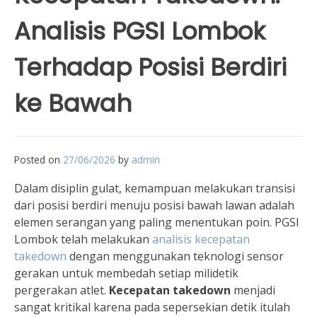
Analisis PGSI Lombok
Terhadap Posisi Berdiri
ke Bawah
Posted on
27/06/2026
by
admin
Dalam disiplin gulat, kemampuan melakukan transisi
dari posisi berdiri menuju posisi bawah lawan adalah
elemen serangan yang paling menentukan poin. PGSI
Lombok telah melakukan
analisis kecepatan
takedown
dengan menggunakan teknologi sensor
gerakan untuk membedah setiap milidetik
pergerakan atlet.
Kecepatan takedown
menjadi
sangat kritikal karena pada sepersekian detik itulah