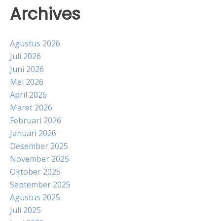
Archives
Agustus 2026
Juli 2026
Juni 2026
Mei 2026
April 2026
Maret 2026
Februari 2026
Januari 2026
Desember 2025
November 2025
Oktober 2025
September 2025
Agustus 2025
Juli 2025