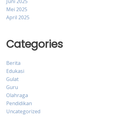
Juni 2025
Mei 2025
April 2025
Categories
Berita
Edukasi
Gulat
Guru
Olahraga
Pendidikan
Uncategorized