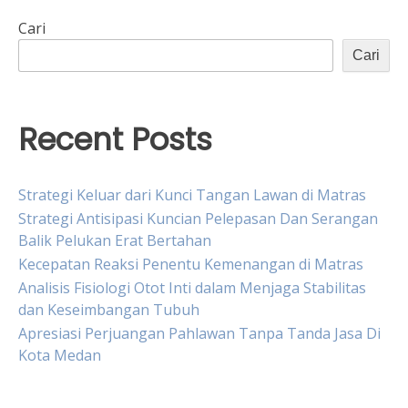
Cari
Cari
Recent Posts
Strategi Keluar dari Kunci Tangan Lawan di Matras
Strategi Antisipasi Kuncian Pelepasan Dan Serangan
Balik Pelukan Erat Bertahan
Kecepatan Reaksi Penentu Kemenangan di Matras
Analisis Fisiologi Otot Inti dalam Menjaga Stabilitas
dan Keseimbangan Tubuh
Apresiasi Perjuangan Pahlawan Tanpa Tanda Jasa Di
Kota Medan