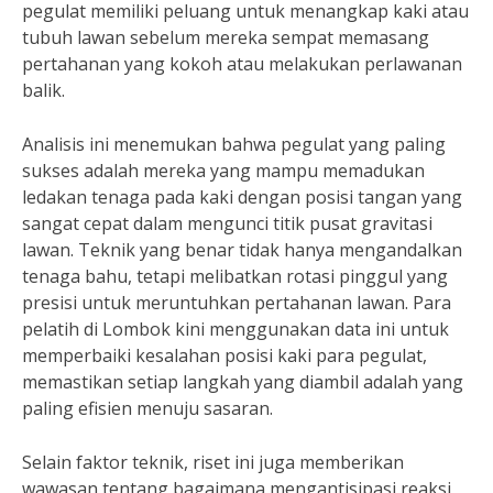
pegulat memiliki peluang untuk menangkap kaki atau
tubuh lawan sebelum mereka sempat memasang
pertahanan yang kokoh atau melakukan perlawanan
balik.
Analisis ini menemukan bahwa pegulat yang paling
sukses adalah mereka yang mampu memadukan
ledakan tenaga pada kaki dengan posisi tangan yang
sangat cepat dalam mengunci titik pusat gravitasi
lawan. Teknik yang benar tidak hanya mengandalkan
tenaga bahu, tetapi melibatkan rotasi pinggul yang
presisi untuk meruntuhkan pertahanan lawan. Para
pelatih di Lombok kini menggunakan data ini untuk
memperbaiki kesalahan posisi kaki para pegulat,
memastikan setiap langkah yang diambil adalah yang
paling efisien menuju sasaran.
Selain faktor teknik, riset ini juga memberikan
wawasan tentang bagaimana mengantisipasi reaksi