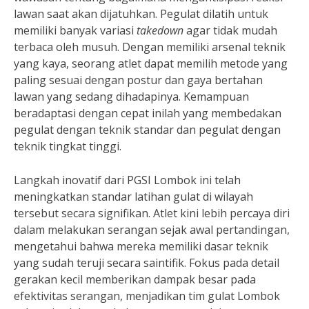
lawan saat akan dijatuhkan. Pegulat dilatih untuk
memiliki banyak variasi
takedown
agar tidak mudah
terbaca oleh musuh. Dengan memiliki arsenal teknik
yang kaya, seorang atlet dapat memilih metode yang
paling sesuai dengan postur dan gaya bertahan
lawan yang sedang dihadapinya. Kemampuan
beradaptasi dengan cepat inilah yang membedakan
pegulat dengan teknik standar dan pegulat dengan
teknik tingkat tinggi.
Langkah inovatif dari PGSI Lombok ini telah
meningkatkan standar latihan gulat di wilayah
tersebut secara signifikan. Atlet kini lebih percaya diri
dalam melakukan serangan sejak awal pertandingan,
mengetahui bahwa mereka memiliki dasar teknik
yang sudah teruji secara saintifik. Fokus pada detail
gerakan kecil memberikan dampak besar pada
efektivitas serangan, menjadikan tim gulat Lombok