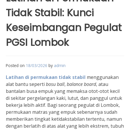
Tidak Stabil: Kunci
Keseimbangan Pegulat
PGSI Lombok
Posted on
18/03/2026
by
admin
Latihan di permukaan tidak stabil
menggunakan
alat bantu seperti
bosu ball
,
balance board
, atau
bantalan busa empuk yang memaksa otot-otot kecil
di sekitar pergelangan kaki, lutut, dan panggul untuk
bekerja lebih aktif. Bagi seorang pegulat di Lombok,
permukaan matras yang empuk sebenarnya sudah
memberikan tingkat ketidakstabilan tertentu, namun
dengan berlatih di atas alat yang lebih ekstrem, tubuh