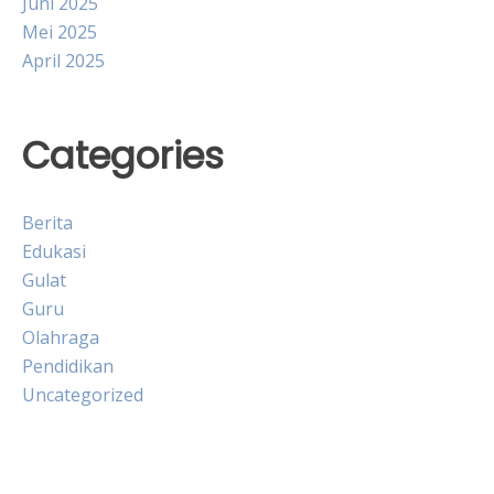
Juni 2025
Mei 2025
April 2025
Categories
Berita
Edukasi
Gulat
Guru
Olahraga
Pendidikan
Uncategorized