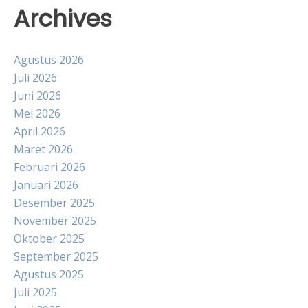
Archives
Agustus 2026
Juli 2026
Juni 2026
Mei 2026
April 2026
Maret 2026
Februari 2026
Januari 2026
Desember 2025
November 2025
Oktober 2025
September 2025
Agustus 2025
Juli 2025