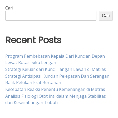
Cari
Cari
Recent Posts
Program Pembebasan Kepala Dari Kuncian Depan
Lewat Rotasi Siku Lengan
Strategi Keluar dari Kunci Tangan Lawan di Matras
Strategi Antisipasi Kuncian Pelepasan Dan Serangan
Balik Pelukan Erat Bertahan
Kecepatan Reaksi Penentu Kemenangan di Matras
Analisis Fisiologi Otot Inti dalam Menjaga Stabilitas
dan Keseimbangan Tubuh