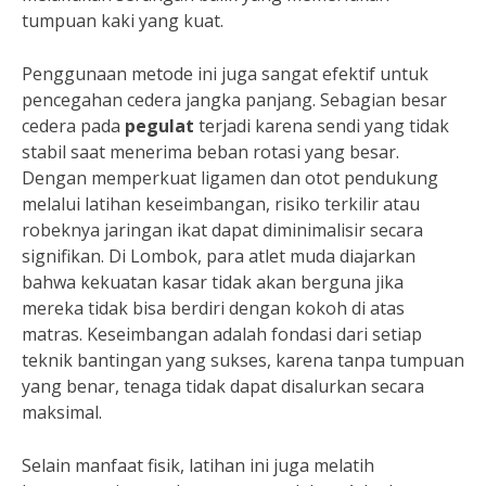
tumpuan kaki yang kuat.
Penggunaan metode ini juga sangat efektif untuk
pencegahan cedera jangka panjang. Sebagian besar
cedera pada
pegulat
terjadi karena sendi yang tidak
stabil saat menerima beban rotasi yang besar.
Dengan memperkuat ligamen dan otot pendukung
melalui latihan keseimbangan, risiko terkilir atau
robeknya jaringan ikat dapat diminimalisir secara
signifikan. Di Lombok, para atlet muda diajarkan
bahwa kekuatan kasar tidak akan berguna jika
mereka tidak bisa berdiri dengan kokoh di atas
matras. Keseimbangan adalah fondasi dari setiap
teknik bantingan yang sukses, karena tanpa tumpuan
yang benar, tenaga tidak dapat disalurkan secara
maksimal.
Selain manfaat fisik, latihan ini juga melatih