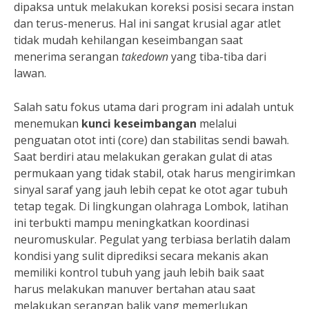
dipaksa untuk melakukan koreksi posisi secara instan
dan terus-menerus. Hal ini sangat krusial agar atlet
tidak mudah kehilangan keseimbangan saat
menerima serangan
takedown
yang tiba-tiba dari
lawan.
Salah satu fokus utama dari program ini adalah untuk
menemukan
kunci keseimbangan
melalui
penguatan otot inti (core) dan stabilitas sendi bawah.
Saat berdiri atau melakukan gerakan gulat di atas
permukaan yang tidak stabil, otak harus mengirimkan
sinyal saraf yang jauh lebih cepat ke otot agar tubuh
tetap tegak. Di lingkungan olahraga Lombok, latihan
ini terbukti mampu meningkatkan koordinasi
neuromuskular. Pegulat yang terbiasa berlatih dalam
kondisi yang sulit diprediksi secara mekanis akan
memiliki kontrol tubuh yang jauh lebih baik saat
harus melakukan manuver bertahan atau saat
melakukan serangan balik yang memerlukan