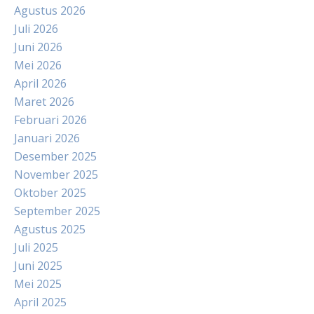
Agustus 2026
Juli 2026
Juni 2026
Mei 2026
April 2026
Maret 2026
Februari 2026
Januari 2026
Desember 2025
November 2025
Oktober 2025
September 2025
Agustus 2025
Juli 2025
Juni 2025
Mei 2025
April 2025