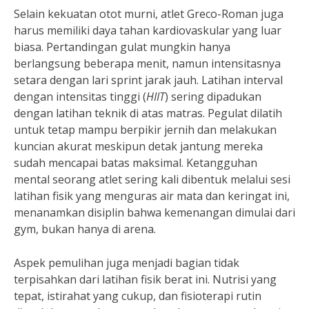
Selain kekuatan otot murni, atlet Greco-Roman juga
harus memiliki daya tahan kardiovaskular yang luar
biasa. Pertandingan gulat mungkin hanya
berlangsung beberapa menit, namun intensitasnya
setara dengan lari sprint jarak jauh. Latihan interval
dengan intensitas tinggi (
HIIT
) sering dipadukan
dengan latihan teknik di atas matras. Pegulat dilatih
untuk tetap mampu berpikir jernih dan melakukan
kuncian akurat meskipun detak jantung mereka
sudah mencapai batas maksimal. Ketangguhan
mental seorang atlet sering kali dibentuk melalui sesi
latihan fisik yang menguras air mata dan keringat ini,
menanamkan disiplin bahwa kemenangan dimulai dari
gym, bukan hanya di arena.
Aspek pemulihan juga menjadi bagian tidak
terpisahkan dari latihan fisik berat ini. Nutrisi yang
tepat, istirahat yang cukup, dan fisioterapi rutin