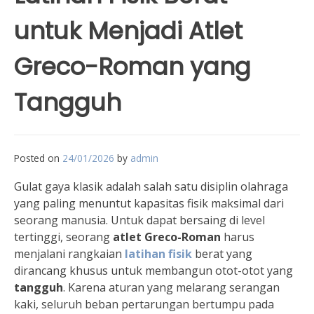
untuk Menjadi Atlet
Greco-Roman yang
Tangguh
Posted on
24/01/2026
by
admin
Gulat gaya klasik adalah salah satu disiplin olahraga
yang paling menuntut kapasitas fisik maksimal dari
seorang manusia. Untuk dapat bersaing di level
tertinggi, seorang
atlet Greco-Roman
harus
menjalani rangkaian
latihan fisik
berat yang
dirancang khusus untuk membangun otot-otot yang
tangguh
. Karena aturan yang melarang serangan
kaki, seluruh beban pertarungan bertumpu pada