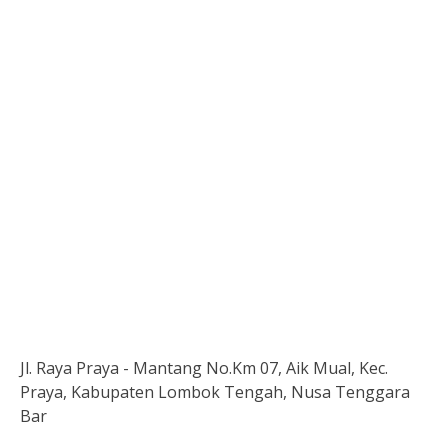
Jl. Raya Praya - Mantang No.Km 07, Aik Mual, Kec.
Praya, Kabupaten Lombok Tengah, Nusa Tenggara
Bar