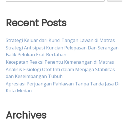
Recent Posts
Strategi Keluar dari Kunci Tangan Lawan di Matras
Strategi Antisipasi Kuncian Pelepasan Dan Serangan
Balik Pelukan Erat Bertahan
Kecepatan Reaksi Penentu Kemenangan di Matras
Analisis Fisiologi Otot Inti dalam Menjaga Stabilitas
dan Keseimbangan Tubuh
Apresiasi Perjuangan Pahlawan Tanpa Tanda Jasa Di
Kota Medan
Archives