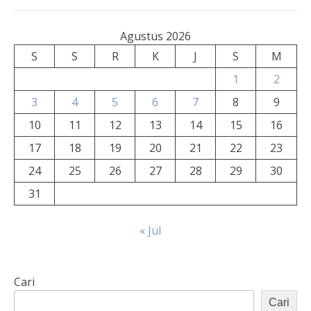
Agustus 2026
S
S
R
K
J
S
M
1
2
3
4
5
6
7
8
9
10
11
12
13
14
15
16
17
18
19
20
21
22
23
24
25
26
27
28
29
30
31
« Jul
Cari
Cari