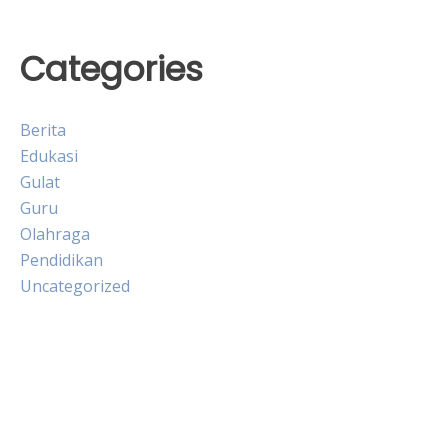
Categories
Berita
Edukasi
Gulat
Guru
Olahraga
Pendidikan
Uncategorized