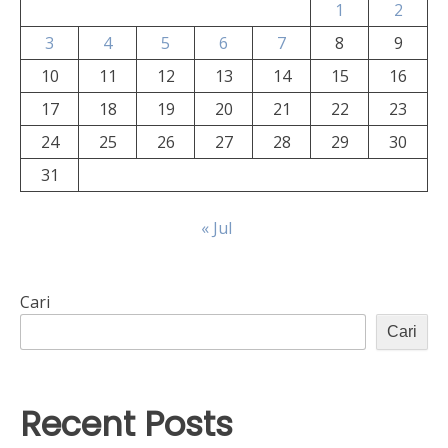
1
2
3
4
5
6
7
8
9
10
11
12
13
14
15
16
17
18
19
20
21
22
23
24
25
26
27
28
29
30
31
« Jul
Cari
Cari
Recent Posts