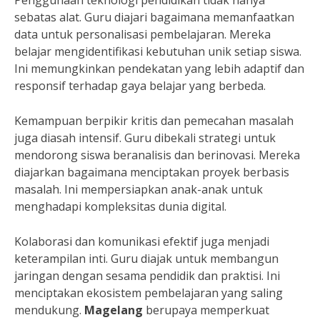
Penggunaan teknologi pendidikan tidak hanya
sebatas alat. Guru diajari bagaimana memanfaatkan
data untuk personalisasi pembelajaran. Mereka
belajar mengidentifikasi kebutuhan unik setiap siswa.
Ini memungkinkan pendekatan yang lebih adaptif dan
responsif terhadap gaya belajar yang berbeda.
Kemampuan berpikir kritis dan pemecahan masalah
juga diasah intensif. Guru dibekali strategi untuk
mendorong siswa beranalisis dan berinovasi. Mereka
diajarkan bagaimana menciptakan proyek berbasis
masalah. Ini mempersiapkan anak-anak untuk
menghadapi kompleksitas dunia digital.
Kolaborasi dan komunikasi efektif juga menjadi
keterampilan inti. Guru diajak untuk membangun
jaringan dengan sesama pendidik dan praktisi. Ini
menciptakan ekosistem pembelajaran yang saling
mendukung.
Magelang
berupaya memperkuat