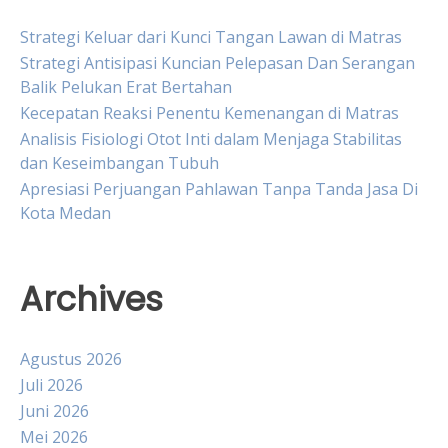
Strategi Keluar dari Kunci Tangan Lawan di Matras
Strategi Antisipasi Kuncian Pelepasan Dan Serangan
Balik Pelukan Erat Bertahan
Kecepatan Reaksi Penentu Kemenangan di Matras
Analisis Fisiologi Otot Inti dalam Menjaga Stabilitas
dan Keseimbangan Tubuh
Apresiasi Perjuangan Pahlawan Tanpa Tanda Jasa Di
Kota Medan
Archives
Agustus 2026
Juli 2026
Juni 2026
Mei 2026