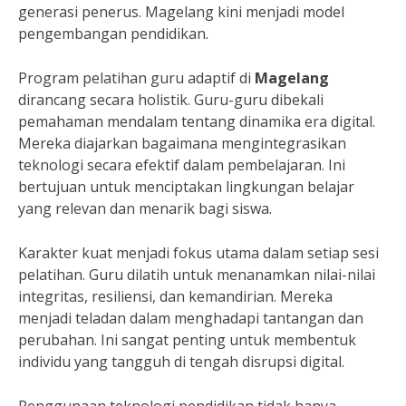
generasi penerus. Magelang kini menjadi model
pengembangan pendidikan.
Program pelatihan guru adaptif di
Magelang
dirancang secara holistik. Guru-guru dibekali
pemahaman mendalam tentang dinamika era digital.
Mereka diajarkan bagaimana mengintegrasikan
teknologi secara efektif dalam pembelajaran. Ini
bertujuan untuk menciptakan lingkungan belajar
yang relevan dan menarik bagi siswa.
Karakter kuat menjadi fokus utama dalam setiap sesi
pelatihan. Guru dilatih untuk menanamkan nilai-nilai
integritas, resiliensi, dan kemandirian. Mereka
menjadi teladan dalam menghadapi tantangan dan
perubahan. Ini sangat penting untuk membentuk
individu yang tangguh di tengah disrupsi digital.