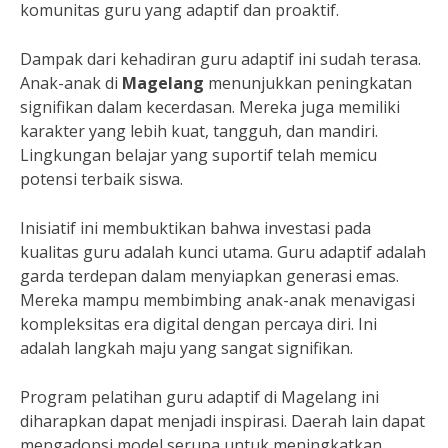
komunitas guru yang adaptif dan proaktif.
Dampak dari kehadiran guru adaptif ini sudah terasa.
Anak-anak di
Magelang
menunjukkan peningkatan
signifikan dalam kecerdasan. Mereka juga memiliki
karakter yang lebih kuat, tangguh, dan mandiri.
Lingkungan belajar yang suportif telah memicu
potensi terbaik siswa.
Inisiatif ini membuktikan bahwa investasi pada
kualitas guru adalah kunci utama. Guru adaptif adalah
garda terdepan dalam menyiapkan generasi emas.
Mereka mampu membimbing anak-anak menavigasi
kompleksitas era digital dengan percaya diri. Ini
adalah langkah maju yang sangat signifikan.
Program pelatihan guru adaptif di Magelang ini
diharapkan dapat menjadi inspirasi. Daerah lain dapat
mengadopsi model serupa untuk meningkatkan