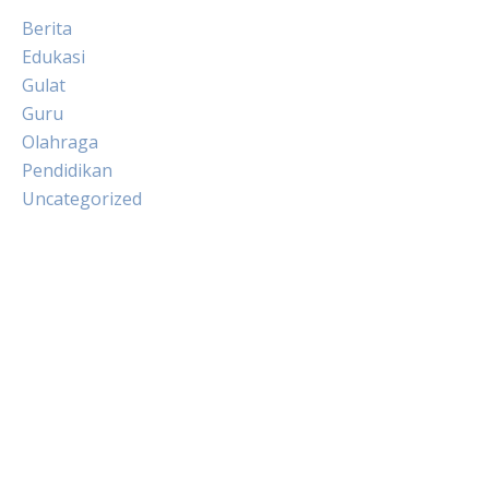
Berita
Edukasi
Gulat
Guru
Olahraga
Pendidikan
Uncategorized