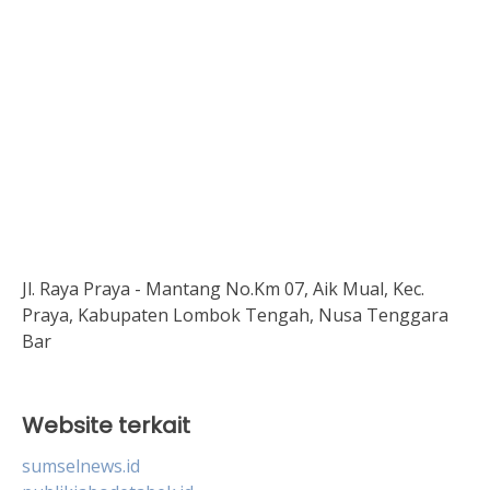
Jl. Raya Praya - Mantang No.Km 07, Aik Mual, Kec.
Praya, Kabupaten Lombok Tengah, Nusa Tenggara
Bar
Website terkait
sumselnews.id