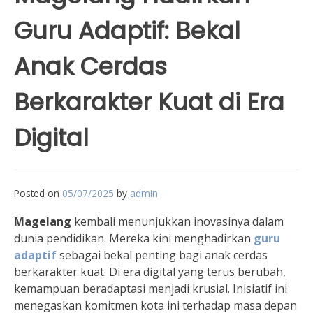
Guru Adaptif: Bekal
Anak Cerdas
Berkarakter Kuat di Era
Digital
Posted on
05/07/2025
by
admin
Magelang
kembali menunjukkan inovasinya dalam
dunia pendidikan. Mereka kini menghadirkan
guru
adaptif
sebagai bekal penting bagi anak cerdas
berkarakter kuat. Di era digital yang terus berubah,
kemampuan beradaptasi menjadi krusial. Inisiatif ini
menegaskan komitmen kota ini terhadap masa depan