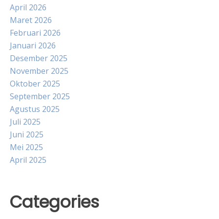
April 2026
Maret 2026
Februari 2026
Januari 2026
Desember 2025
November 2025
Oktober 2025
September 2025
Agustus 2025
Juli 2025
Juni 2025
Mei 2025
April 2025
Categories