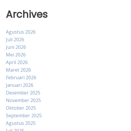
Archives
Agustus 2026
Juli 2026
Juni 2026
Mei 2026
April 2026
Maret 2026
Februari 2026
Januari 2026
Desember 2025
November 2025
Oktober 2025
September 2025
Agustus 2025
Juli 2025