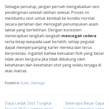
Sebagai penutup, jangan pernah mengabaikan sesi
pendinginan setelah latihan selesai. Proses ini
membantu otot untuk kembali ke kondisi normal
secara perlahan dan mencegah penumpukan asam
laktat yang berlebihan. Dengan konsisten
menerapkan langkah-langkah
mencegah cedera
serta tetap waspada saat berlatih, setiap pegulat
dapat memperpanjang karier mereka dan terus
berprestasi. Ingatlah bahwa kekuatan fisik yang besar
tidak akan berguna jika tidak didukung oleh
ketahanan dan kesehatan otot yang selalu terjaga di
atas matras.
Posted in
Gulat
,
Olahraga
Navigasi
Daya Ledak Otot Tungkai
Seberapa Besar Gaya