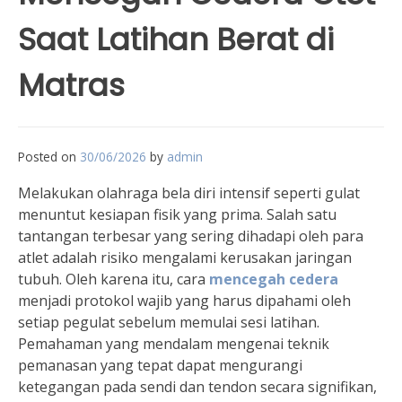
Saat Latihan Berat di
Matras
Posted on
30/06/2026
by
admin
Melakukan olahraga bela diri intensif seperti gulat
menuntut kesiapan fisik yang prima. Salah satu
tantangan terbesar yang sering dihadapi oleh para
atlet adalah risiko mengalami kerusakan jaringan
tubuh. Oleh karena itu, cara
mencegah cedera
menjadi protokol wajib yang harus dipahami oleh
setiap pegulat sebelum memulai sesi latihan.
Pemahaman yang mendalam mengenai teknik
pemanasan yang tepat dapat mengurangi
ketegangan pada sendi dan tendon secara signifikan,