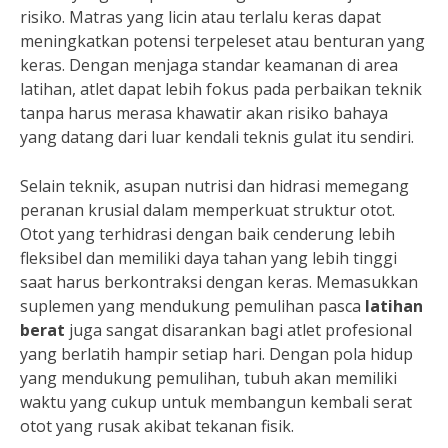
risiko. Matras yang licin atau terlalu keras dapat
meningkatkan potensi terpeleset atau benturan yang
keras. Dengan menjaga standar keamanan di area
latihan, atlet dapat lebih fokus pada perbaikan teknik
tanpa harus merasa khawatir akan risiko bahaya
yang datang dari luar kendali teknis gulat itu sendiri.
Selain teknik, asupan nutrisi dan hidrasi memegang
peranan krusial dalam memperkuat struktur otot.
Otot yang terhidrasi dengan baik cenderung lebih
fleksibel dan memiliki daya tahan yang lebih tinggi
saat harus berkontraksi dengan keras. Memasukkan
suplemen yang mendukung pemulihan pasca
latihan
berat
juga sangat disarankan bagi atlet profesional
yang berlatih hampir setiap hari. Dengan pola hidup
yang mendukung pemulihan, tubuh akan memiliki
waktu yang cukup untuk membangun kembali serat
otot yang rusak akibat tekanan fisik.