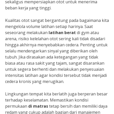
sekaligus mempersiapkan otot untuk menerima
beban kerja yang tinggi.
Kualitas otot sangat bergantung pada bagaimana kita
mengelola volume latihan setiap harinya. Saat
seseorang melakukan
latihan berat
di gym atau
arena, risiko kelelahan otot sering kali tidak disadari
hingga akhirnya menyebabkan cedera. Penting untuk
selalu mendengarkan sinyal yang diberikan oleh
tubuh. Jika dirasakan ada ketegangan yang tidak
biasa atau rasa sakit yang tajam, sangat disarankan
untuk segera berhenti dan melakukan penyesuaian
intensitas latihan agar kondisi tersebut tidak menjadi
cedera kronis yang merugikan.
Lingkungan tempat kita berlatih juga berperan besar
terhadap keselamatan. Memastikan kondisi
permukaan
di matras
tetap bersih dan memiliki daya
redam yang cukup adalah bagian dari manajemen