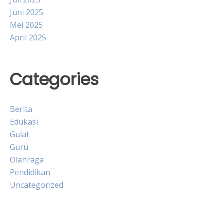
Juni 2025
Mei 2025
April 2025
Categories
Berita
Edukasi
Gulat
Guru
Olahraga
Pendidikan
Uncategorized