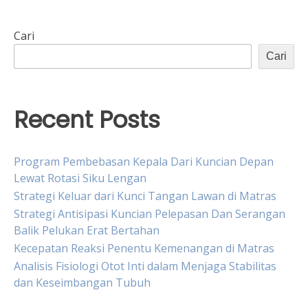
Cari
Cari
Recent Posts
Program Pembebasan Kepala Dari Kuncian Depan
Lewat Rotasi Siku Lengan
Strategi Keluar dari Kunci Tangan Lawan di Matras
Strategi Antisipasi Kuncian Pelepasan Dan Serangan
Balik Pelukan Erat Bertahan
Kecepatan Reaksi Penentu Kemenangan di Matras
Analisis Fisiologi Otot Inti dalam Menjaga Stabilitas
dan Keseimbangan Tubuh