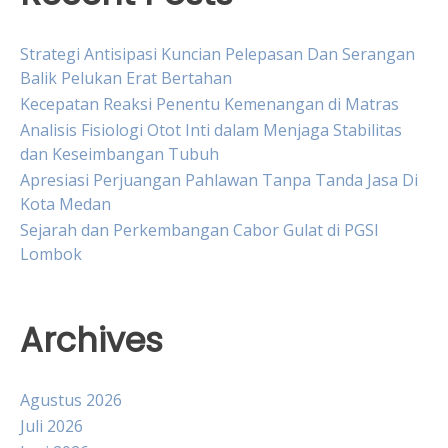
Strategi Antisipasi Kuncian Pelepasan Dan Serangan
Balik Pelukan Erat Bertahan
Kecepatan Reaksi Penentu Kemenangan di Matras
Analisis Fisiologi Otot Inti dalam Menjaga Stabilitas
dan Keseimbangan Tubuh
Apresiasi Perjuangan Pahlawan Tanpa Tanda Jasa Di
Kota Medan
Sejarah dan Perkembangan Cabor Gulat di PGSI
Lombok
Archives
Agustus 2026
Juli 2026