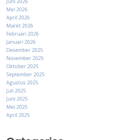
Juni 2026
Mei 2026
April 2026
Maret 2026
Februari 2026
Januari 2026
Desember 2025
November 2025
Oktober 2025
September 2025
Agustus 2025
Juli 2025
Juni 2025
Mei 2025
April 2025