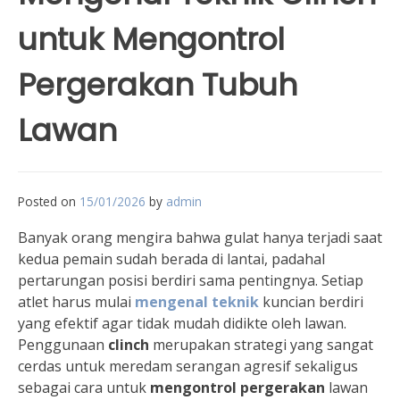
untuk Mengontrol
Pergerakan Tubuh
Lawan
Posted on
15/01/2026
by
admin
Banyak orang mengira bahwa gulat hanya terjadi saat
kedua pemain sudah berada di lantai, padahal
pertarungan posisi berdiri sama pentingnya. Setiap
atlet harus mulai
mengenal teknik
kuncian berdiri
yang efektif agar tidak mudah didikte oleh lawan.
Penggunaan
clinch
merupakan strategi yang sangat
cerdas untuk meredam serangan agresif sekaligus
sebagai cara untuk
mengontrol pergerakan
lawan