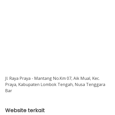
Jl. Raya Praya - Mantang No.Km 07, Aik Mual, Kec.
Praya, Kabupaten Lombok Tengah, Nusa Tenggara
Bar
Website terkait