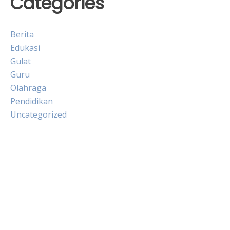
Categories
Berita
Edukasi
Gulat
Guru
Olahraga
Pendidikan
Uncategorized