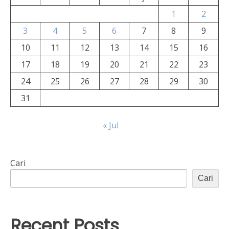
1
2
3
4
5
6
7
8
9
10
11
12
13
14
15
16
17
18
19
20
21
22
23
24
25
26
27
28
29
30
31
« Jul
Cari
Cari
Recent Posts