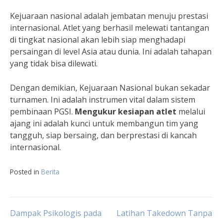
Kejuaraan nasional adalah jembatan menuju prestasi
internasional. Atlet yang berhasil melewati tantangan
di tingkat nasional akan lebih siap menghadapi
persaingan di level Asia atau dunia. Ini adalah tahapan
yang tidak bisa dilewati.
Dengan demikian, Kejuaraan Nasional bukan sekadar
turnamen. Ini adalah instrumen vital dalam sistem
pembinaan PGSI.
Mengukur kesiapan atlet
melalui
ajang ini adalah kunci untuk membangun tim yang
tangguh, siap bersaing, dan berprestasi di kancah
internasional.
Posted in
Berita
Navigasi
Dampak Psikologis pada
Latihan Takedown Tanpa