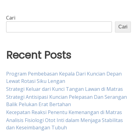
Cari
Cari
Recent Posts
Program Pembebasan Kepala Dari Kuncian Depan
Lewat Rotasi Siku Lengan
Strategi Keluar dari Kunci Tangan Lawan di Matras
Strategi Antisipasi Kuncian Pelepasan Dan Serangan
Balik Pelukan Erat Bertahan
Kecepatan Reaksi Penentu Kemenangan di Matras
Analisis Fisiologi Otot Inti dalam Menjaga Stabilitas
dan Keseimbangan Tubuh