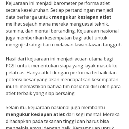
Kejuaraan ini menjadi barometer performa atlet
secara keseluruhan. Setiap pertandingan menjadi
data berharga untuk
mengukur kesiapan atlet
,
melihat sejauh mana mereka menguasai teknik,
stamina, dan mental bertanding. Kejuaraan nasional
juga memberikan kesempatan bagi atlet untuk
menguji strategi baru melawan lawan-lawan tangguh.
Hasil dari kejuaraan ini menjadi acuan utama bagi
PGSI untuk menentukan siapa yang layak masuk ke
pelatnas. Hanya atlet dengan performa terbaik dan
potensi besar yang akan mendapatkan kesempatan
ini. Ini memastikan bahwa tim nasional diisi oleh para
atlet terbaik yang siap bersaing.
Selain itu, kejuaraan nasional juga membantu
mengukur kesiapan atlet
dari segi mental. Mereka
dihadapkan pada tekanan tinggi dan harus bisa
mengelola emosi dengan baik. Kemampuan untuk