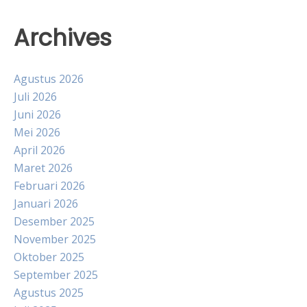
Archives
Agustus 2026
Juli 2026
Juni 2026
Mei 2026
April 2026
Maret 2026
Februari 2026
Januari 2026
Desember 2025
November 2025
Oktober 2025
September 2025
Agustus 2025