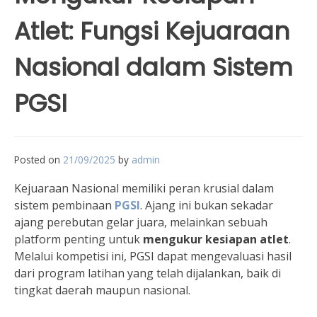
Atlet: Fungsi Kejuaraan
Nasional dalam Sistem
PGSI
Posted on
21/09/2025
by
admin
Kejuaraan Nasional memiliki peran krusial dalam
sistem pembinaan
PGSI
. Ajang ini bukan sekadar
ajang perebutan gelar juara, melainkan sebuah
platform penting untuk
mengukur kesiapan atlet
.
Melalui kompetisi ini, PGSI dapat mengevaluasi hasil
dari program latihan yang telah dijalankan, baik di
tingkat daerah maupun nasional.