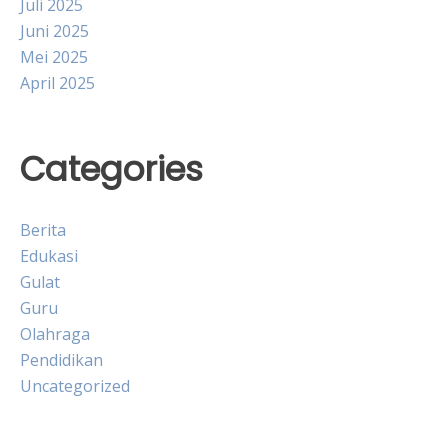
Juli 2025
Juni 2025
Mei 2025
April 2025
Categories
Berita
Edukasi
Gulat
Guru
Olahraga
Pendidikan
Uncategorized