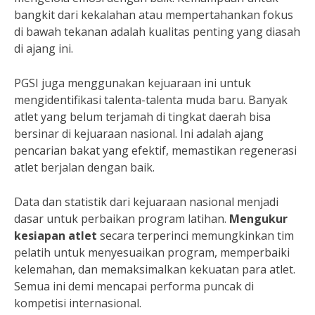
bangkit dari kekalahan atau mempertahankan fokus
di bawah tekanan adalah kualitas penting yang diasah
di ajang ini.
PGSI juga menggunakan kejuaraan ini untuk
mengidentifikasi talenta-talenta muda baru. Banyak
atlet yang belum terjamah di tingkat daerah bisa
bersinar di kejuaraan nasional. Ini adalah ajang
pencarian bakat yang efektif, memastikan regenerasi
atlet berjalan dengan baik.
Data dan statistik dari kejuaraan nasional menjadi
dasar untuk perbaikan program latihan.
Mengukur
kesiapan atlet
secara terperinci memungkinkan tim
pelatih untuk menyesuaikan program, memperbaiki
kelemahan, dan memaksimalkan kekuatan para atlet.
Semua ini demi mencapai performa puncak di
kompetisi internasional.