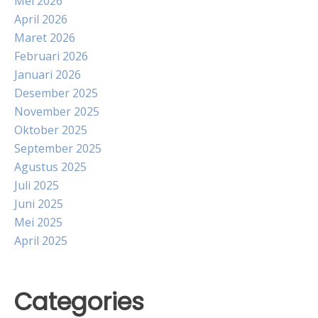
Mei 2026
April 2026
Maret 2026
Februari 2026
Januari 2026
Desember 2025
November 2025
Oktober 2025
September 2025
Agustus 2025
Juli 2025
Juni 2025
Mei 2025
April 2025
Categories