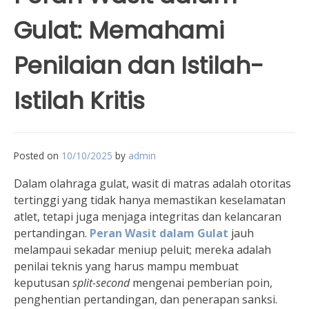
Gulat: Memahami
Penilaian dan Istilah-
Istilah Kritis
Posted on
10/10/2025
by
admin
Dalam olahraga gulat, wasit di matras adalah otoritas
tertinggi yang tidak hanya memastikan keselamatan
atlet, tetapi juga menjaga integritas dan kelancaran
pertandingan.
Peran Wasit dalam Gulat
jauh
melampaui sekadar meniup peluit; mereka adalah
penilai teknis yang harus mampu membuat
keputusan
split-second
mengenai pemberian poin,
penghentian pertandingan, dan penerapan sanksi.