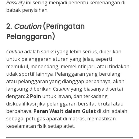
Passivity
ini sering menjadi penentu kemenangan di
babak penyisihan.
2.
Caution
(Peringatan
Pelanggaran)
Caution
adalah sanksi yang lebih serius, diberikan
untuk pelanggaran aturan yang jelas, seperti
memukul, menendang, memelintir jari, atau tindakan
tidak sportif lainnya. Pelanggaran yang berulang,
atau pelanggaran yang dianggap berbahaya, akan
langsung diberikan
Caution
yang biasanya disertai
dengan:
2 Poin
untuk lawan, dan terkadang
diskualifikasi jika pelanggaran bersifat brutal atau
berbahaya.
Peran Wasit dalam Gulat
di sini adalah
sebagai petugas aparat di matras, memastikan
keselamatan fisik setiap atlet.