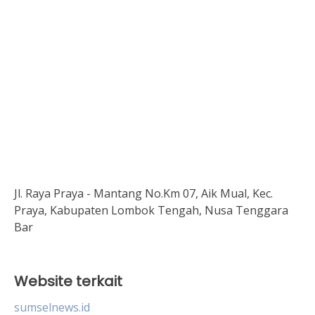
Jl. Raya Praya - Mantang No.Km 07, Aik Mual, Kec.
Praya, Kabupaten Lombok Tengah, Nusa Tenggara
Bar
Website terkait
sumselnews.id