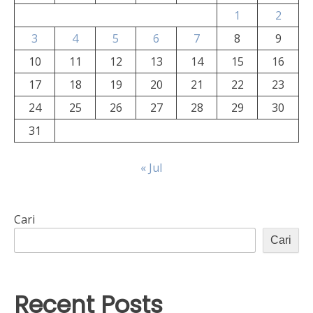
1
2
3
4
5
6
7
8
9
10
11
12
13
14
15
16
17
18
19
20
21
22
23
24
25
26
27
28
29
30
31
« Jul
Cari
Cari
Recent Posts