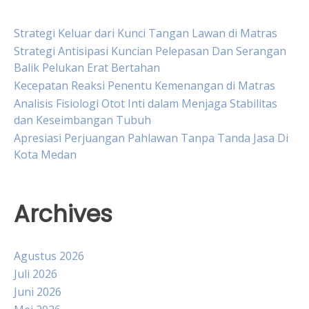
Strategi Keluar dari Kunci Tangan Lawan di Matras
Strategi Antisipasi Kuncian Pelepasan Dan Serangan
Balik Pelukan Erat Bertahan
Kecepatan Reaksi Penentu Kemenangan di Matras
Analisis Fisiologi Otot Inti dalam Menjaga Stabilitas
dan Keseimbangan Tubuh
Apresiasi Perjuangan Pahlawan Tanpa Tanda Jasa Di
Kota Medan
Archives
Agustus 2026
Juli 2026
Juni 2026