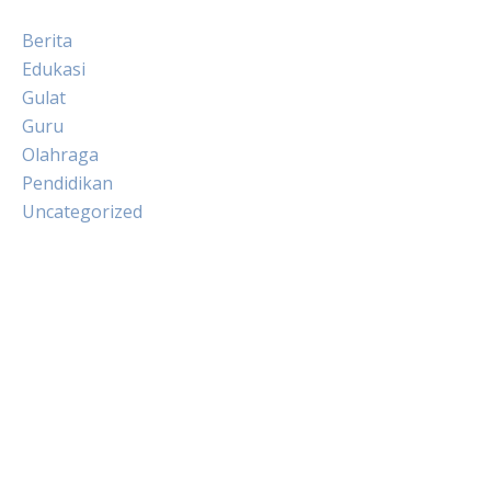
Berita
Edukasi
Gulat
Guru
Olahraga
Pendidikan
Uncategorized