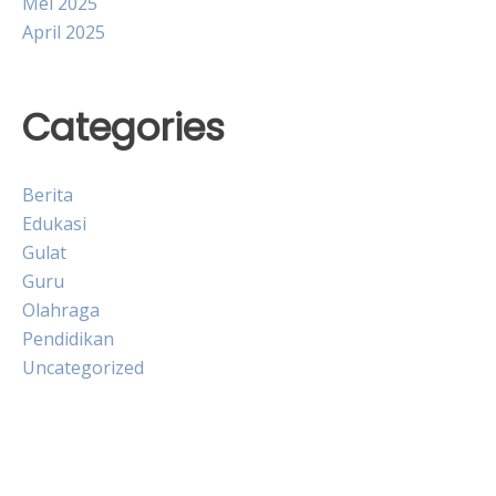
Mei 2025
April 2025
Categories
Berita
Edukasi
Gulat
Guru
Olahraga
Pendidikan
Uncategorized