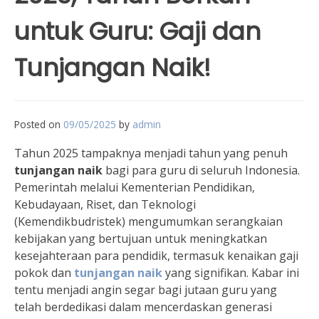
untuk Guru: Gaji dan
Tunjangan Naik!
Posted on
09/05/2025
by
admin
Tahun 2025 tampaknya menjadi tahun yang penuh
tunjangan naik
bagi para guru di seluruh Indonesia.
Pemerintah melalui Kementerian Pendidikan,
Kebudayaan, Riset, dan Teknologi
(Kemendikbudristek) mengumumkan serangkaian
kebijakan yang bertujuan untuk meningkatkan
kesejahteraan para pendidik, termasuk kenaikan gaji
pokok dan
tunjangan naik
yang signifikan. Kabar ini
tentu menjadi angin segar bagi jutaan guru yang
telah berdedikasi dalam mencerdaskan generasi