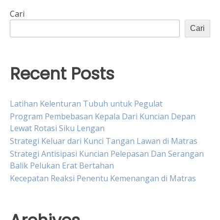
Cari
Cari
Recent Posts
Latihan Kelenturan Tubuh untuk Pegulat
Program Pembebasan Kepala Dari Kuncian Depan
Lewat Rotasi Siku Lengan
Strategi Keluar dari Kunci Tangan Lawan di Matras
Strategi Antisipasi Kuncian Pelepasan Dan Serangan
Balik Pelukan Erat Bertahan
Kecepatan Reaksi Penentu Kemenangan di Matras