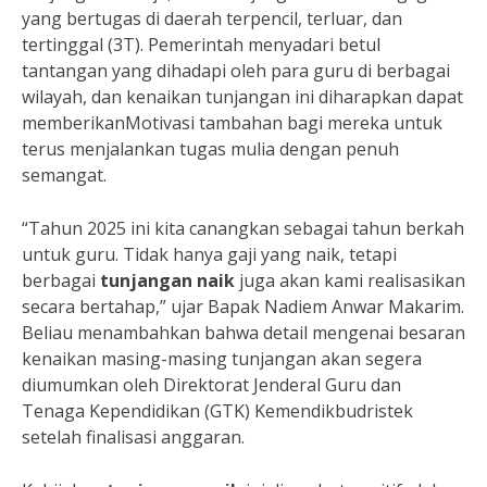
yang bertugas di daerah terpencil, terluar, dan
tertinggal (3T). Pemerintah menyadari betul
tantangan yang dihadapi oleh para guru di berbagai
wilayah, dan kenaikan tunjangan ini diharapkan dapat
memberikanMotivasi tambahan bagi mereka untuk
terus menjalankan tugas mulia dengan penuh
semangat.
“Tahun 2025 ini kita canangkan sebagai tahun berkah
untuk guru. Tidak hanya gaji yang naik, tetapi
berbagai
tunjangan naik
juga akan kami realisasikan
secara bertahap,” ujar Bapak Nadiem Anwar Makarim.
Beliau menambahkan bahwa detail mengenai besaran
kenaikan masing-masing tunjangan akan segera
diumumkan oleh Direktorat Jenderal Guru dan
Tenaga Kependidikan (GTK) Kemendikbudristek
setelah finalisasi anggaran.