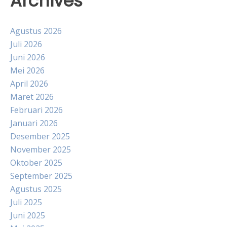
Archives
Agustus 2026
Juli 2026
Juni 2026
Mei 2026
April 2026
Maret 2026
Februari 2026
Januari 2026
Desember 2025
November 2025
Oktober 2025
September 2025
Agustus 2025
Juli 2025
Juni 2025