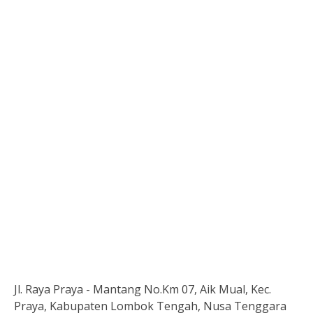
Jl. Raya Praya - Mantang No.Km 07, Aik Mual, Kec.
Praya, Kabupaten Lombok Tengah, Nusa Tenggara