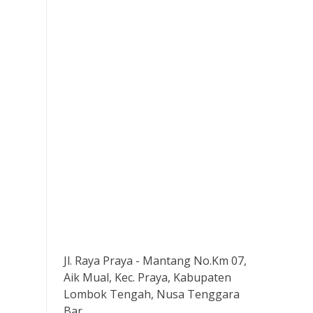
Jl. Raya Praya - Mantang No.Km 07,
Aik Mual, Kec. Praya, Kabupaten
Lombok Tengah, Nusa Tenggara
Bar