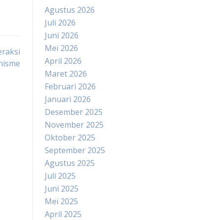
Agustus 2026
Juli 2026
Juni 2026
Mei 2026
eraksi
April 2026
nisme
Maret 2026
Februari 2026
Januari 2026
Desember 2025
November 2025
Oktober 2025
September 2025
Agustus 2025
Juli 2025
Juni 2025
Mei 2025
April 2025