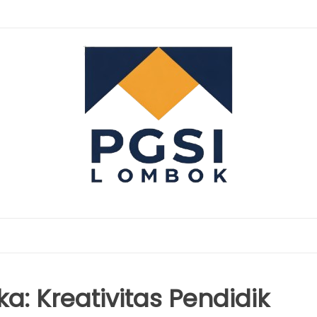
a: Kreativitas Pendidik