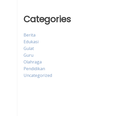
Categories
Berita
Edukasi
Gulat
Guru
Olahraga
Pendidikan
Uncategorized