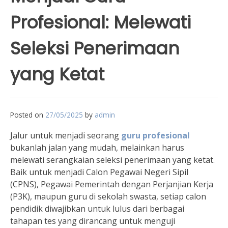
Profesional: Melewati
Seleksi Penerimaan
yang Ketat
Posted on
27/05/2025
by
admin
Jalur untuk menjadi seorang
guru profesional
bukanlah jalan yang mudah, melainkan harus
melewati serangkaian seleksi penerimaan yang ketat.
Baik untuk menjadi Calon Pegawai Negeri Sipil
(CPNS), Pegawai Pemerintah dengan Perjanjian Kerja
(P3K), maupun guru di sekolah swasta, setiap calon
pendidik diwajibkan untuk lulus dari berbagai
tahapan tes yang dirancang untuk menguji