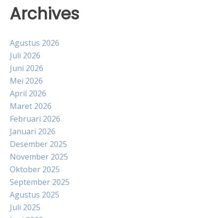
Archives
Agustus 2026
Juli 2026
Juni 2026
Mei 2026
April 2026
Maret 2026
Februari 2026
Januari 2026
Desember 2025
November 2025
Oktober 2025
September 2025
Agustus 2025
Juli 2025