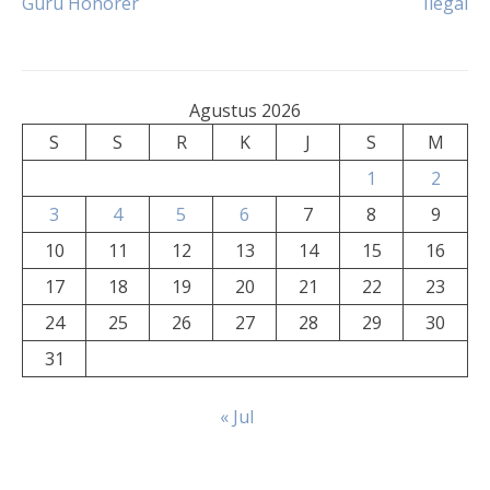
Guru Honorer
Ilegal
Agustus 2026
S
S
R
K
J
S
M
1
2
3
4
5
6
7
8
9
10
11
12
13
14
15
16
17
18
19
20
21
22
23
24
25
26
27
28
29
30
31
« Jul