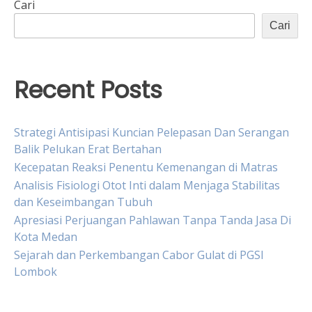
Cari
Cari
Recent Posts
Strategi Antisipasi Kuncian Pelepasan Dan Serangan
Balik Pelukan Erat Bertahan
Kecepatan Reaksi Penentu Kemenangan di Matras
Analisis Fisiologi Otot Inti dalam Menjaga Stabilitas
dan Keseimbangan Tubuh
Apresiasi Perjuangan Pahlawan Tanpa Tanda Jasa Di
Kota Medan
Sejarah dan Perkembangan Cabor Gulat di PGSI
Lombok