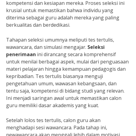
kompetensi dan kesiapan mereka. Proses seleksi ini
krusial untuk memastikan bahwa individu yang
diterima sebagai guru adalah mereka yang paling
berkualitas dan berdedikasi.
Tahapan seleksi umumnya meliputi tes tertulis,
wawancara, dan simulasi mengajar.
Seleksi
penerimaan
ini dirancang secara komprehensif
untuk menilai berbagai aspek, mulai dari penguasaan
materi pelajaran hingga kemampuan pedagogis dan
kepribadian. Tes tertulis biasanya menguji
pengetahuan umum, wawasan kebangsaan, dan
tentu saja, kompetensi di bidang studi yang relevan.
Ini menjadi saringan awal untuk memastikan calon
guru memiliki dasar akademis yang kuat.
Setelah lolos tes tertulis, calon guru akan
menghadapi sesi wawancara. Pada tahap ini,
pewawancara akan menggali lebih dalam motivasi,