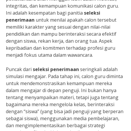
integritas, dan kemampuan komunikasi calon guru.
Ini adalah kesempatan bagi panitia
seleksi
penerimaan
untuk menilai apakah calon tersebut
memiliki karakter yang sesuai dengan nilai-nilai
pendidikan dan mampu berinteraksi secara efektif
dengan siswa, rekan kerja, dan orang tua. Aspek
kepribadian dan komitmen terhadap profesi guru
menjadi fokus utama dalam wawancara.
Puncak dari
seleksi penerimaan
seringkali adalah
simulasi mengajar. Pada tahap ini, calon guru diminta
untuk mendemonstrasikan kemampuan mereka
dalam mengajar di depan penguji. Ini bukan hanya
tentang menyampaikan materi, tetapi juga tentang
bagaimana mereka mengelola kelas, berinteraksi
dengan “siswa” (yang bisa jadi penguji yang berperan
sebagai siswa), menggunakan media pembelajaran,
dan mengimplementasikan berbagai strategi