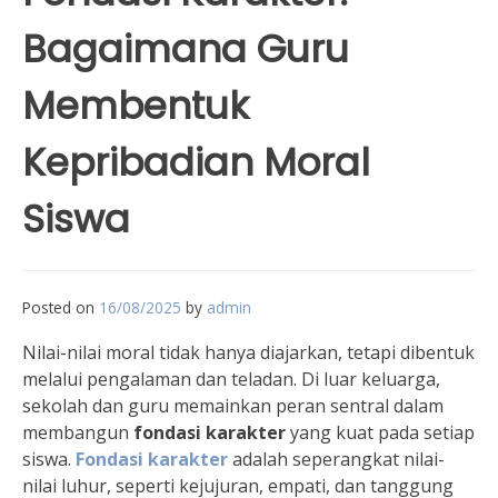
Bagaimana Guru
Membentuk
Kepribadian Moral
Siswa
Posted on
16/08/2025
by
admin
Nilai-nilai moral tidak hanya diajarkan, tetapi dibentuk
melalui pengalaman dan teladan. Di luar keluarga,
sekolah dan guru memainkan peran sentral dalam
membangun
fondasi karakter
yang kuat pada setiap
siswa.
Fondasi karakter
adalah seperangkat nilai-
nilai luhur, seperti kejujuran, empati, dan tanggung