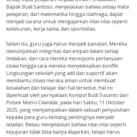
Bapak Budi Santoso, menjelaskan bahwa setiap mata
pelajaran, dari matematika hingga olahraga, dapat
menjadi sarana untuk mengajarkan nilai-nilai seperti
ketekunan, kerja sama, dan sportivitas.
Selain itu, guru juga harus menjadi panutan. Mereka
menunjukkan integritas dan empati dalam setiap
tindakan, dari cara mereka merespons pertanyaan
siswa hingga cara mereka menyelesaikan konflik.
Lingkungan sekolah yang adil dan suportif akan
membantu siswa merasa aman untuk membuat
kesalahan dan belajar dari hal tersebut. Hal ini
diperkuat oleh pernyataan Kompol Budi Susanto dari
Polsek Metro Cilandak, pada hari Sabtu, 11 Oktober
2025, yang menyampaikan dalam sebuah penyuluhan
kepada para guru tentang pentingnya menjadi
teladan. Beliau menjelaskan bahwa nilai-nilai seperti
kejujuran tidak bisa hanya diajarkan, tetapi harus