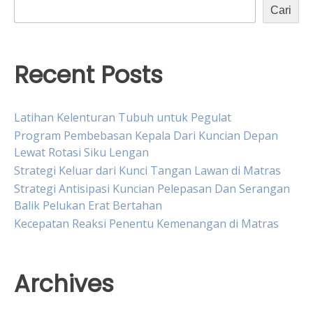
Cari
Recent Posts
Latihan Kelenturan Tubuh untuk Pegulat
Program Pembebasan Kepala Dari Kuncian Depan
Lewat Rotasi Siku Lengan
Strategi Keluar dari Kunci Tangan Lawan di Matras
Strategi Antisipasi Kuncian Pelepasan Dan Serangan
Balik Pelukan Erat Bertahan
Kecepatan Reaksi Penentu Kemenangan di Matras
Archives