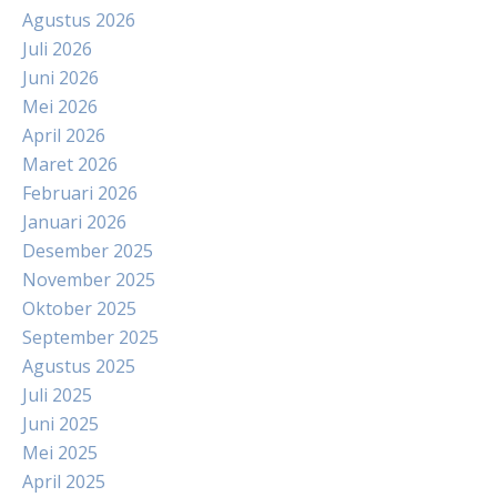
Agustus 2026
Juli 2026
Juni 2026
Mei 2026
April 2026
Maret 2026
Februari 2026
Januari 2026
Desember 2025
November 2025
Oktober 2025
September 2025
Agustus 2025
Juli 2025
Juni 2025
Mei 2025
April 2025