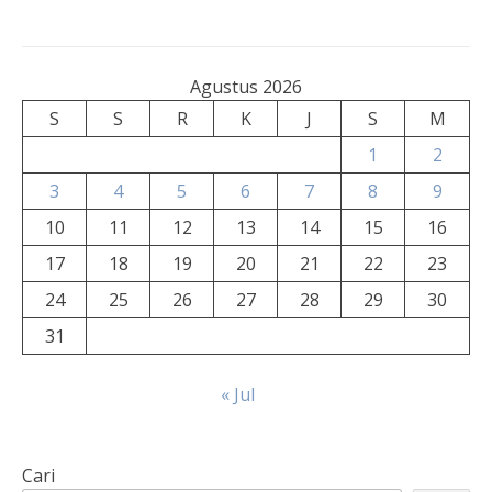
Agustus 2026
S
S
R
K
J
S
M
1
2
3
4
5
6
7
8
9
10
11
12
13
14
15
16
17
18
19
20
21
22
23
24
25
26
27
28
29
30
31
« Jul
Cari