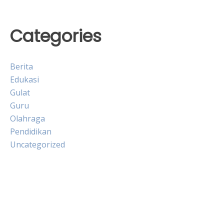
Categories
Berita
Edukasi
Gulat
Guru
Olahraga
Pendidikan
Uncategorized