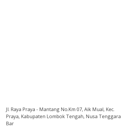
Jl. Raya Praya - Mantang No.Km 07, Aik Mual, Kec.
Praya, Kabupaten Lombok Tengah, Nusa Tenggara
Bar